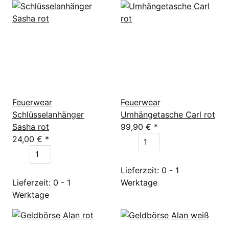
Feuerwear
Feuerwear
Schlüsselanhänger
Umhängetasche Carl rot
Sasha rot
99,90 €
*
24,00 €
*
Lieferzeit: 0 - 1
Lieferzeit: 0 - 1
Werktage
Werktage