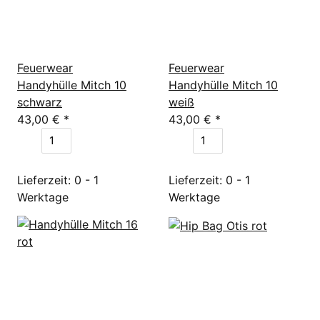
Feuerwear
Feuerwear
Handyhülle Mitch 10
Handyhülle Mitch 10
schwarz
weiß
43,00 €
*
43,00 €
*
Lieferzeit: 0 - 1
Lieferzeit: 0 - 1
Werktage
Werktage