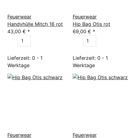
Feuerwear
Feuerwear
Handyhülle Mitch 16 rot
Hip Bag Otis rot
43,00 €
*
69,00 €
*
Lieferzeit: 0 - 1
Lieferzeit: 0 - 1
Werktage
Werktage
Feuerwear
Feuerwear