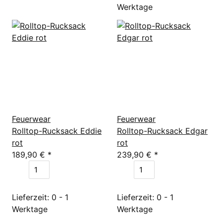
Werktage
Feuerwear
Feuerwear
Rolltop-Rucksack Eddie
Rolltop-Rucksack Edgar
rot
rot
189,90 €
*
239,90 €
*
Lieferzeit: 0 - 1
Lieferzeit: 0 - 1
Werktage
Werktage