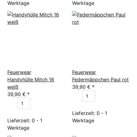
Werktage
Werktage
Feuerwear
Feuerwear
Handyhülle Mitch 16
Federmäppchen Paul rot
weiß
39,90 €
*
39,90 €
*
Lieferzeit: 0 - 1
Lieferzeit: 0 - 1
Werktage
Werktage