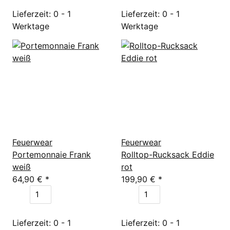
Lieferzeit: 0 - 1
Lieferzeit: 0 - 1
Werktage
Werktage
Feuerwear
Feuerwear
Portemonnaie Frank
Rolltop-Rucksack Eddie
weiß
rot
64,90 €
*
199,90 €
*
Lieferzeit: 0 - 1
Lieferzeit: 0 - 1