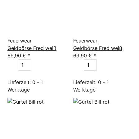
Feuerwear
Feuerwear
Geldbörse Fred weiß
Geldbörse Fred weiß
69,90 €
*
69,90 €
*
Lieferzeit: 0 - 1
Lieferzeit: 0 - 1
Werktage
Werktage