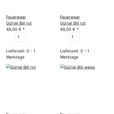
Feuerwear
Feuerwear
Gürtel Bill rot
Gürtel Bill rot
49,00 €
*
49,00 €
*
Lieferzeit: 0 - 1
Lieferzeit: 0 - 1
Werktage
Werktage