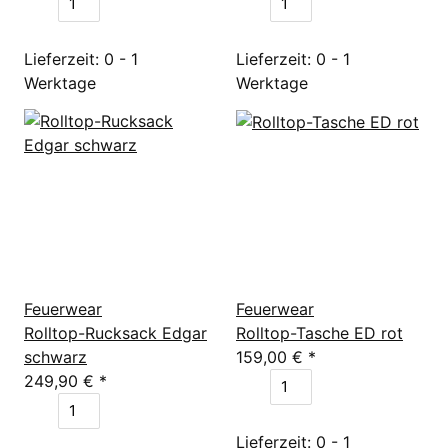
Lieferzeit: 0 - 1
Lieferzeit: 0 - 1
Werktage
Werktage
Feuerwear
Feuerwear
Rolltop-Rucksack Edgar
Rolltop-Tasche ED rot
schwarz
159,00 €
*
249,90 €
*
Lieferzeit: 0 - 1