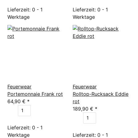
Lieferzeit: 0 - 1
Lieferzeit: 0 - 1
Werktage
Werktage
Feuerwear
Feuerwear
Portemonnaie Frank rot
Rolltop-Rucksack Eddie
64,90 €
*
rot
189,90 €
*
Lieferzeit: 0 - 1
Werktage
Lieferzeit: 0 - 1