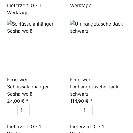
Lieferzeit: 0 - 1
Werktage
Werktage
Feuerwear
Feuerwear
Schlüsselanhänger
Umhängetasche Jack
Sasha weiß
schwarz
24,00 €
*
114,90 €
*
Lieferzeit: 0 - 1
Lieferzeit: 0 - 1