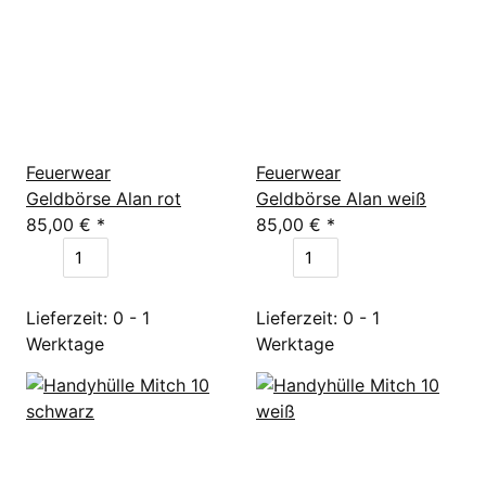
Feuerwear
Feuerwear
Geldbörse Alan rot
Geldbörse Alan weiß
85,00 €
*
85,00 €
*
Lieferzeit: 0 - 1
Lieferzeit: 0 - 1
Werktage
Werktage