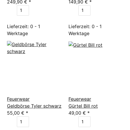
249,90 €
*
149,90 €
*
Lieferzeit: 0 - 1
Lieferzeit: 0 - 1
Werktage
Werktage
Feuerwear
Feuerwear
Geldbörse Tyler schwarz
Gürtel Bill rot
55,00 €
*
49,00 €
*