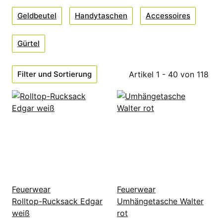
Geldbeutel
Handytaschen
Accessoires
Gürtel
Filter und Sortierung
Artikel 1 - 40 von 118
Feuerwear
Feuerwear
Rolltop-Rucksack Edgar
Umhängetasche Walter
weiß
rot