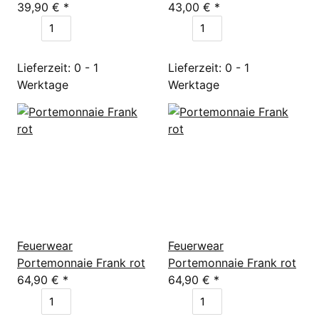
39,90 €
*
43,00 €
*
Lieferzeit: 0 - 1
Lieferzeit: 0 - 1
Werktage
Werktage
Feuerwear
Feuerwear
Portemonnaie Frank rot
Portemonnaie Frank rot
64,90 €
*
64,90 €
*