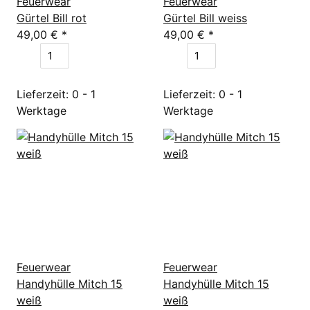
Feuerwear
Feuerwear
Gürtel Bill rot
Gürtel Bill weiss
49,00 €
*
49,00 €
*
Lieferzeit: 0 - 1
Lieferzeit: 0 - 1
Werktage
Werktage
Feuerwear
Feuerwear
Handyhülle Mitch 15
Handyhülle Mitch 15
weiß
weiß