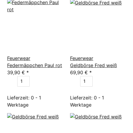
Feuerwear
Feuerwear
Federmäppchen Paul rot
Geldbörse Fred weiß
39,90 €
*
69,90 €
*
Lieferzeit: 0 - 1
Lieferzeit: 0 - 1
Werktage
Werktage