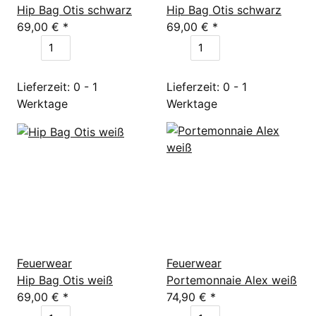
Hip Bag Otis schwarz
Hip Bag Otis schwarz
69,00 €
*
69,00 €
*
Lieferzeit: 0 - 1
Lieferzeit: 0 - 1
Werktage
Werktage
Feuerwear
Feuerwear
Hip Bag Otis weiß
Portemonnaie Alex weiß
69,00 €
*
74,90 €
*