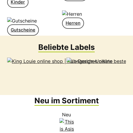
Kinder
Herren
Gutscheine
Beliebte Labels
Neu im Sortiment
Neu