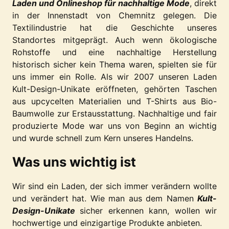
Laden und Onlineshop für nachhaltige Mode
, direkt
in der Innenstadt von Chemnitz gelegen. Die
Textilindustrie hat die Geschichte unseres
Standortes mitgeprägt. Auch wenn ökologische
Rohstoffe und eine nachhaltige Herstellung
historisch sicher kein Thema waren, spielten sie für
uns immer ein Rolle. Als wir 2007 unseren Laden
Kult-Design-Unikate eröffneten, gehörten Taschen
aus upcycelten Materialien und T-Shirts aus Bio-
Baumwolle zur Erstausstattung. Nachhaltige und fair
produzierte Mode war uns von Beginn an wichtig
und wurde schnell zum Kern unseres Handelns.
Was uns wichtig ist
Wir sind ein Laden, der sich immer verändern wollte
und verändert hat. Wie man aus dem Namen
Kult-
Design-Unikate
sicher erkennen kann, wollen wir
hochwertige und einzigartige Produkte anbieten.