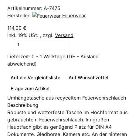
Artikelnummer:
A-7475
Hersteller:
Feuerwear
114,00 €
inkl. 19% USt. , zzgl.
Versand
Lieferzeit:
0 - 1 Werktage
(DE - Ausland
abweichend)
Auf die Vergleichsliste
Auf Wunschzettel
Frage zum Artikel
Umhängetasche aus recyceltem Feuerwehrschlauch
Beschreibung
Robuste und wetterfeste Tasche im Hochformat aus
gebrauchtem Feuerwehrschlauch. Im großen
Hauptfach gibt es genügend Platz für DIN A4
Dokumente, Gledborse, Kamera etc. An der hinteren