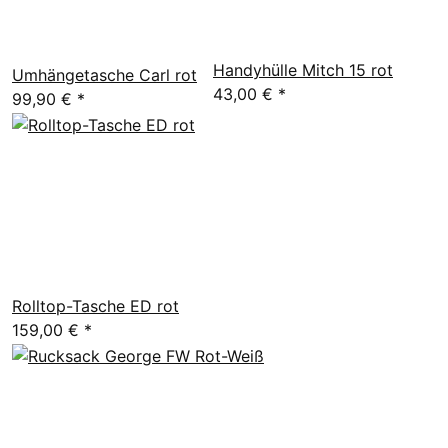
Handyhülle Mitch 15 rot
Umhängetasche Carl rot
43,00 €
*
99,90 €
*
Rolltop-Tasche ED rot
159,00 €
*