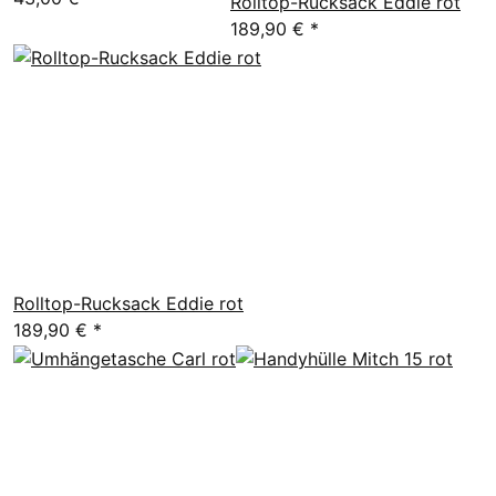
Rolltop-Rucksack Eddie rot
189,90 €
*
Rolltop-Rucksack Eddie rot
189,90 €
*