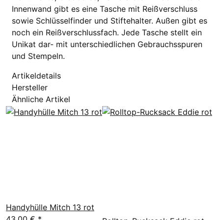
Innenwand gibt es eine Tasche mit Reißverschluss
sowie Schlüsselfinder und Stiftehalter. Außen gibt es
noch ein Reißverschlussfach. Jede Tasche stellt ein
Unikat dar- mit unterschiedlichen Gebrauchsspuren
und Stempeln.
Artikeldetails
Hersteller
Ähnliche Artikel
Handyhülle Mitch 13 rot
43,00 €
*