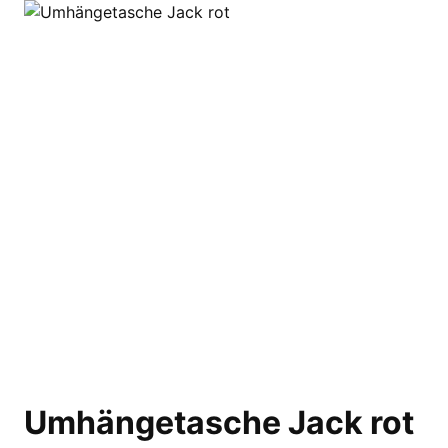
Umhängetasche Jack rot