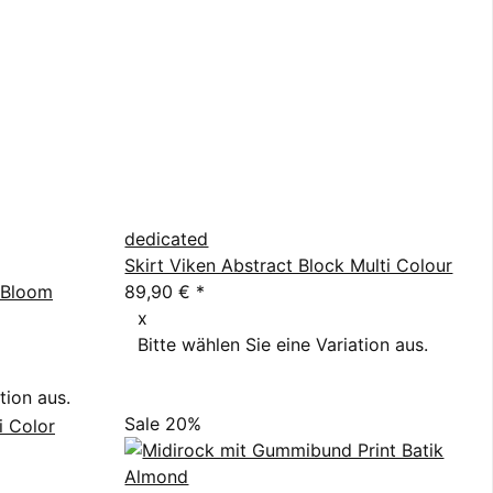
dedicated
Skirt Viken Abstract Block Multi Colour
 Bloom
89,90 €
*
x
Bitte wählen Sie eine Variation aus.
tion aus.
Sale 20%