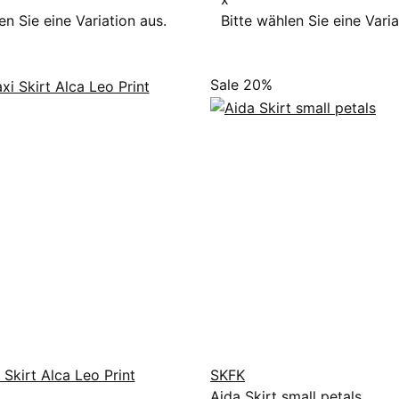
en Sie eine Variation aus.
Bitte wählen Sie eine Varia
Sale 20%
 Skirt Alca Leo Print
SKFK
Aida Skirt small petals