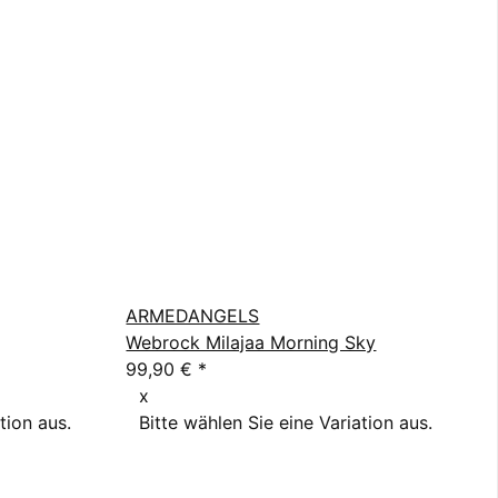
ARMEDANGELS
Webrock Milajaa Morning Sky
99,90 €
*
x
tion aus.
Bitte wählen Sie eine Variation aus.