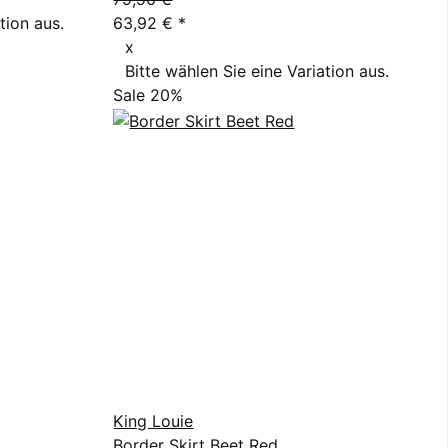
tion aus.
63,92 €
*
x
Bitte wählen Sie eine Variation aus.
Sale 20%
King Louie
Border Skirt Beet Red