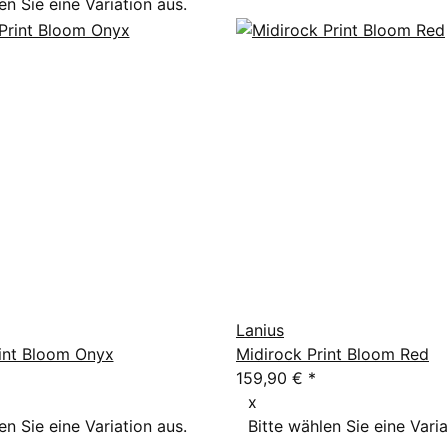
en Sie eine Variation aus.
Lanius
int Bloom Onyx
Midirock Print Bloom Red
159,90 €
*
x
en Sie eine Variation aus.
Bitte wählen Sie eine Varia