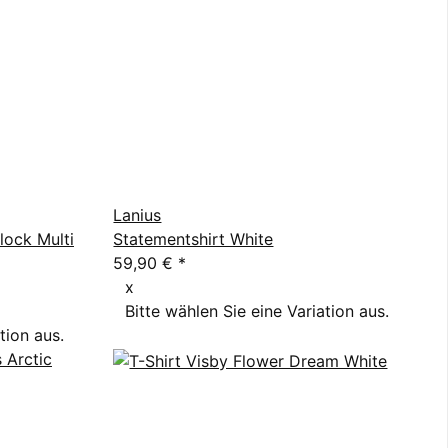
Lanius
lock Multi
Statementshirt White
59,90 €
*
x
Bitte wählen Sie eine Variation aus.
tion aus.