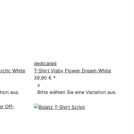
dedicated
rctic White
T-Shirt Visby Flower Dream White
39,90 €
*
x
tion aus.
Bitte wählen Sie eine Variation aus.