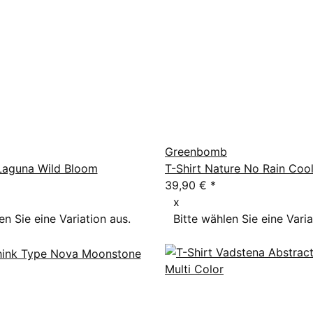
Greenbomb
 Laguna Wild Bloom
T-Shirt Nature No Rain Coo
39,90 €
*
x
en Sie eine Variation aus.
Bitte wählen Sie eine Varia