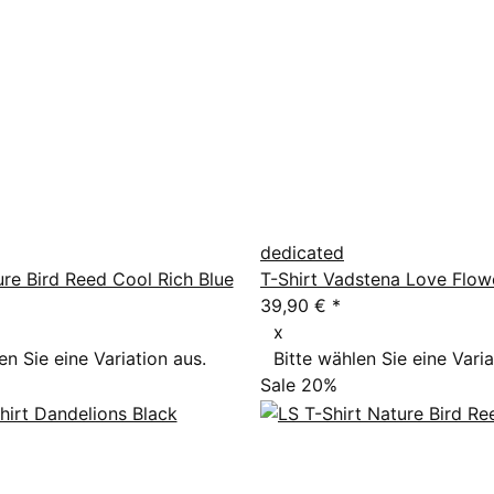
dedicated
ure Bird Reed Cool Rich Blue
T-Shirt Vadstena Love Flow
39,90 €
*
x
en Sie eine Variation aus.
Bitte wählen Sie eine Varia
Sale 20%