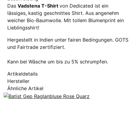
Das
Vadstena T-Shirt
von Dedicated ist ein
lässiges, kastig geschnittes Shirt. Aus angenehm
weicher Bio-Baumwolle. Mit tollem Blumenprint ein
Lieblingsshirt!
Hergestellt in Indien unter fairen Bedingungen. GOTS
und Fairtrade zertifiziert.
Kann bei Wäsche um bis zu 5% schrumpfen.
Artikeldetails
Hersteller
Ähnliche Artikel