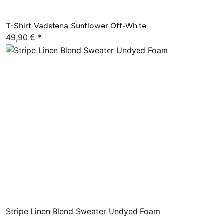
T-Shirt Vadstena Sunflower Off-White
49,90 €
*
Stripe Linen Blend Sweater Undyed Foam