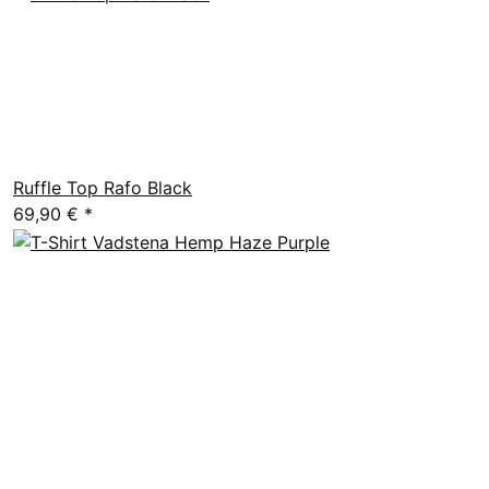
Ruffle Top Rafo Black
69,90 €
*