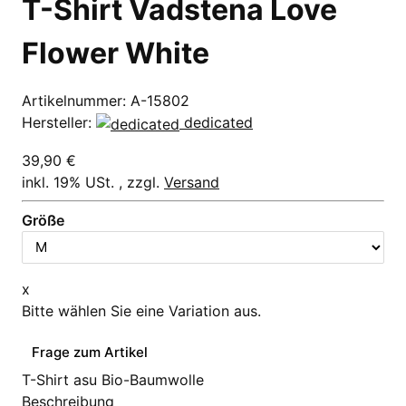
T-Shirt Vadstena Love
Flower White
Artikelnummer:
A-15802
Hersteller:
dedicated
39,90 €
inkl. 19% USt. , zzgl.
Versand
Größe
x
Bitte wählen Sie eine Variation aus.
Frage zum Artikel
T-Shirt asu Bio-Baumwolle
Beschreibung