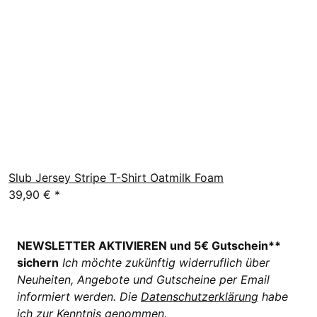
Slub Jersey Stripe T-Shirt Oatmilk Foam
39,90 €
*
NEWSLETTER AKTIVIEREN und 5€ Gutschein**
sichern
Ich möchte zukünftig widerruflich über
Neuheiten, Angebote und Gutscheine per Email
informiert werden. Die
Datenschutzerklärung
habe
ich zur Kenntnis genommen.