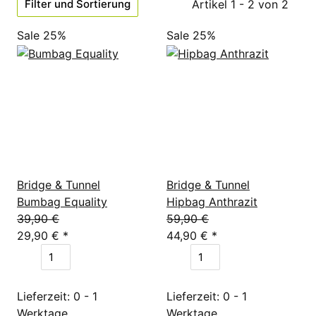
Filter und Sortierung
Artikel 1 - 2 von 2
Sale 25%
Sale 25%
Bridge & Tunnel
Bridge & Tunnel
Bumbag Equality
Hipbag Anthrazit
39,90 €
59,90 €
29,90 €
*
44,90 €
*
Lieferzeit: 0 - 1
Lieferzeit: 0 - 1
Werktage
Werktage