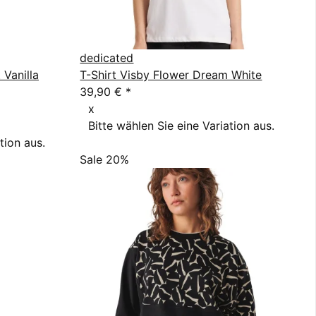
dedicated
 Vanilla
T-Shirt Visby Flower Dream White
39,90 €
*
x
Bitte wählen Sie eine Variation aus.
tion aus.
Sale 20%