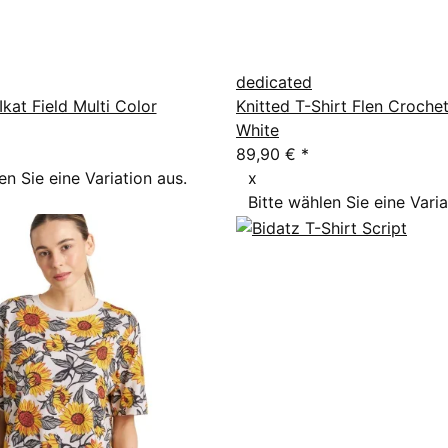
dedicated
Ikat Field Multi Color
Knitted T-Shirt Flen Crochet
White
89,90 €
*
en Sie eine Variation aus.
x
Bitte wählen Sie eine Varia