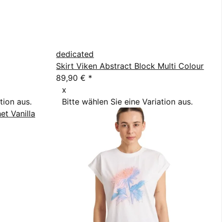
dedicated
Skirt Viken Abstract Block Multi Colour
89,90 €
*
x
tion aus.
Bitte wählen Sie eine Variation aus.