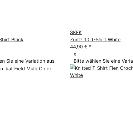
SKFK
Shirt Black
Zuntz 10 T-Shirt White
44,90 €
*
x
en Sie eine Variation aus.
Bitte wählen Sie eine Varia