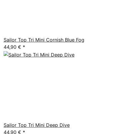
Sailor Top Tri Mini Cornish Blue Fog
44,90 €
*
Sailor Top Tri Mini Deep Dive
44,90 €
*