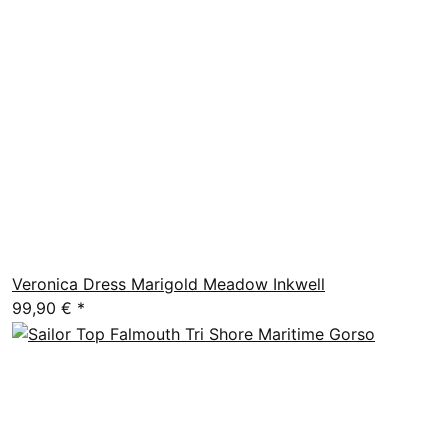
Veronica Dress Marigold Meadow Inkwell
99,90 €
*