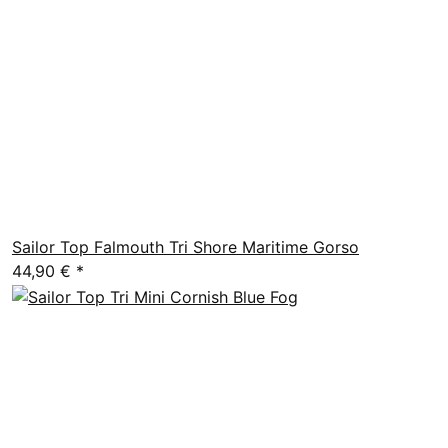
Sailor Top Falmouth Tri Shore Maritime Gorso
44,90 €
*