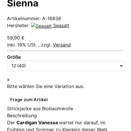
Sienna
Artikelnummer:
A-16838
Hersteller:
Seasalt
59,90 €
inkl. 19% USt. , zzgl.
Versand
Größe
x
Bitte wählen Sie eine Variation aus.
Frage zum Artikel
Strickjacke aus Biobaumwolle
Beschreibung
Der
Cardigan Vanessa
wartet nur darauf, im
Frühling und Sommer zu Kleidern deiner Wahl