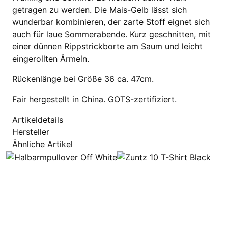
getragen zu werden. Die Mais-Gelb lässt sich
wunderbar kombinieren, der zarte Stoff eignet sich
auch für laue Sommerabende. Kurz geschnitten, mit
einer dünnen Rippstrickborte am Saum und leicht
eingerollten Ärmeln.
Rückenlänge bei Größe 36 ca. 47cm.
Fair hergestellt in China. GOTS-zertifiziert.
Artikeldetails
Hersteller
Ähnliche Artikel