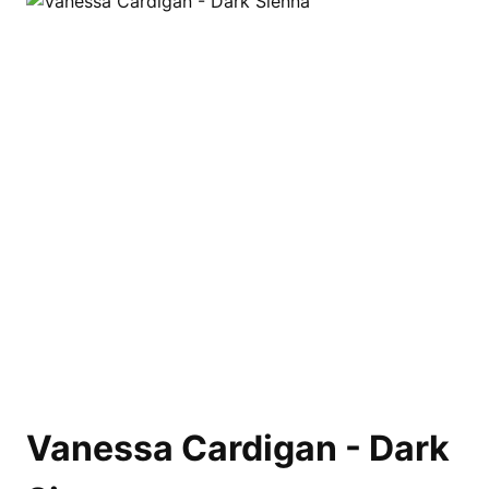
Vanessa Cardigan - Dark