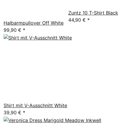
Zuntz 10 T-Shirt Black
44,90 €
*
Halbarmpullover Off White
99,90 €
*
Shirt mit V-Ausschnitt White
39,90 €
*