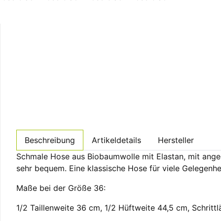
Beschreibung
Artikeldetails
Hersteller
Schmale Hose aus Biobaumwolle mit Elastan, mit anged
sehr bequem. Eine klassische Hose für viele Gelegenhe
Maße bei der Größe 36:
1/2 Taillenweite 36 cm, 1/2 Hüftweite 44,5 cm, Schritt