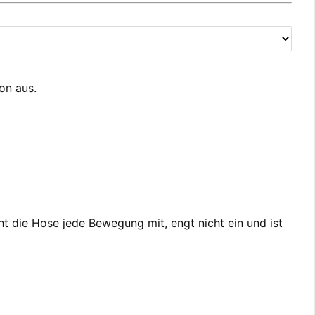
ion aus.
t die Hose jede Bewegung mit, engt nicht ein und ist