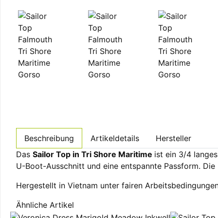
Beschreibung
Artikeldetails
Hersteller
Das
Sailor Top in Tri Shore Maritime
ist ein 3/4 lang
U-Boot-Ausschnitt und eine entspannte Passform. Die 
Hergestellt in Vietnam unter fairen Arbeitsbedingungen
Ähnliche Artikel