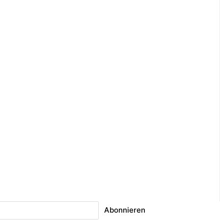
Abonnieren