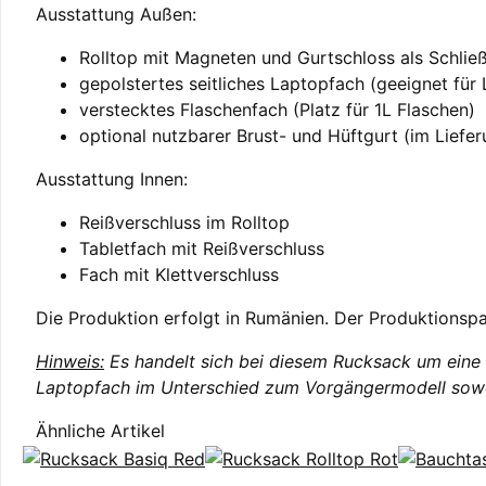
Ausstattung Außen:
Rolltop mit Magneten und Gurtschloss als Schli
gepolstertes seitliches Laptopfach (geeignet für L
verstecktes Flaschenfach (Platz für 1L Flaschen)
optional nutzbarer Brust- und Hüftgurt (im Liefe
Ausstattung Innen:
Reißverschluss im Rolltop
Tabletfach mit Reißverschluss
Fach mit Klettverschluss
Die Produktion erfolgt in Rumänien. Der Produktionspa
Hinweis:
Es handelt sich bei diesem Rucksack um eine 
Laptopfach im Unterschied zum Vorgängermodell sowoh
Ähnliche Artikel