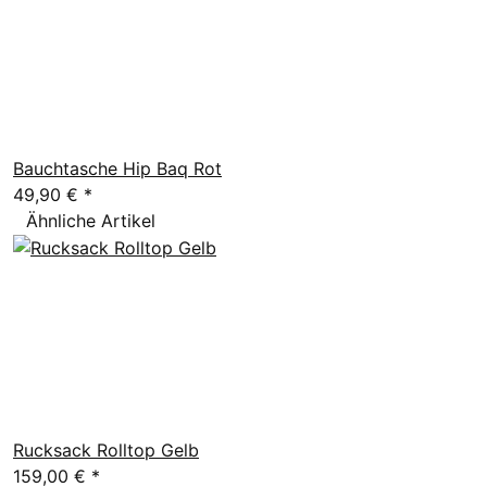
Bauchtasche Hip Baq Rot
49,90 €
*
Ähnliche Artikel
Rucksack Rolltop Gelb
159,00 €
*