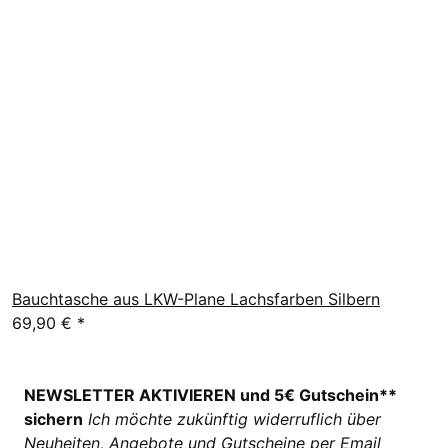
Bauchtasche aus LKW-Plane Lachsfarben Silbern
69,90 €
*
NEWSLETTER AKTIVIEREN und 5€ Gutschein**
sichern
Ich möchte zukünftig widerruflich über
Neuheiten, Angebote und Gutscheine per Email