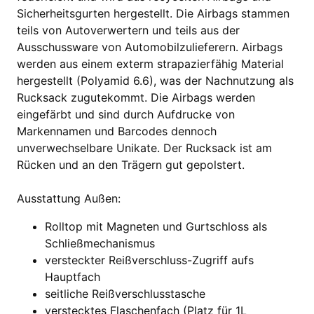
Sicherheitsgurten hergestellt. Die Airbags stammen
teils von Autoverwertern und teils aus der
Ausschussware von Automobilzulieferern. Airbags
werden aus einem exterm strapazierfähig Material
hergestellt (Polyamid 6.6), was der Nachnutzung als
Rucksack zugutekommt. Die Airbags werden
eingefärbt und sind durch Aufdrucke von
Markennamen und Barcodes dennoch
unverwechselbare Unikate. Der Rucksack ist am
Rücken und an den Trägern gut gepolstert.
Ausstattung Außen:
Rolltop mit Magneten und Gurtschloss als
Schließmechanismus
versteckter Reißverschluss-Zugriff aufs
Hauptfach
seitliche Reißverschlusstasche
verstecktes Flaschenfach (Platz für 1L