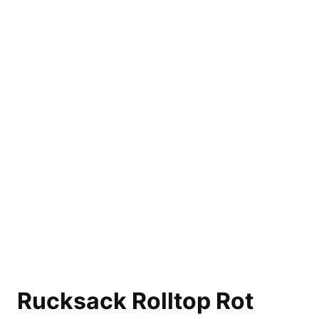
Rucksack Rolltop Rot