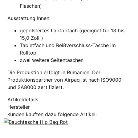
Flaschen)
Ausstattung Innen:
gepolstertes Laptopfach (geeignet für 13 bis
15,0 Zoll")
Tabletfach und Reißverschluss-Tasche im
Rolltop
zwei weitere Seitentaschen
Die Produktion erfolgt in Rumänien. Der
Produktionspartner von Airpaq ist nach ISO9000
und SA8000 zertifiziert.
Artikeldetails
Hersteller
Kunden kauften dazu folgende Artikel: