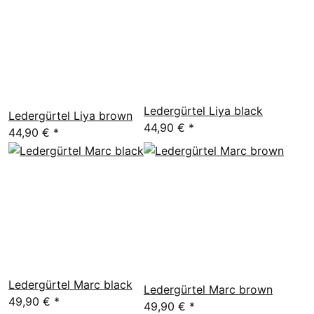
Ledergürtel Liya black
Ledergürtel Liya brown
44,90 €
*
44,90 €
*
Ledergürtel Marc black
Ledergürtel Marc brown
49,90 €
*
49,90 €
*