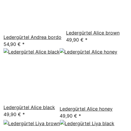
Ledergürtel Alice brown
Ledergürtel Andrea bordo
49,90 €
*
54,90 €
*
Ledergürtel Alice black
Ledergürtel Alice honey
49,90 €
*
49,90 €
*