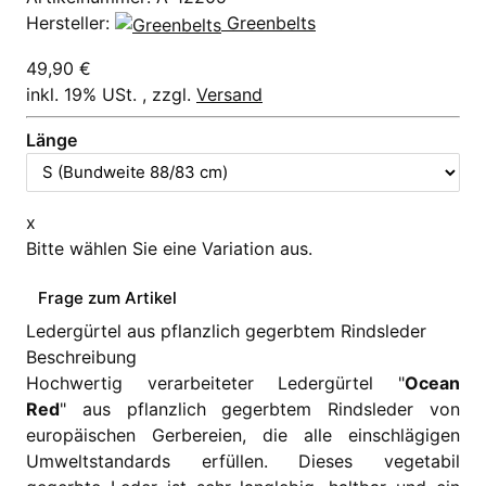
Hersteller:
Greenbelts
49,90 €
inkl. 19% USt. , zzgl.
Versand
Länge
x
Bitte wählen Sie eine Variation aus.
Frage zum Artikel
Ledergürtel aus pflanzlich gegerbtem Rindsleder
Beschreibung
Hochwertig verarbeiteter Ledergürtel "
Ocean
Red
" aus pflanzlich gegerbtem Rindsleder von
europäischen Gerbereien, die alle einschlägigen
Umweltstandards erfüllen. Dieses vegetabil