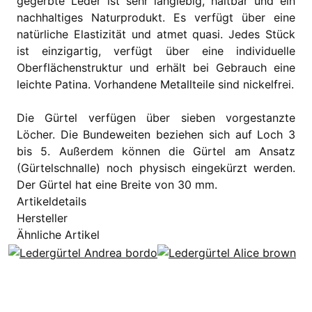
gegerbte Leder ist sehr langlebig, haltbar und ein
nachhaltiges Naturprodukt. Es verfügt über eine
natürliche Elastizität und atmet quasi. Jedes Stück
ist einzigartig, verfügt über eine individuelle
Oberflächenstruktur und erhält bei Gebrauch eine
leichte Patina. Vorhandene Metallteile sind nickelfrei.
Die Gürtel verfügen über sieben vorgestanzte
Löcher. Die Bundeweiten beziehen sich auf Loch 3
bis 5. Außerdem können die Gürtel am Ansatz
(Gürtelschnalle) noch physisch eingekürzt werden.
Der Gürtel hat eine Breite von 30 mm.
Artikeldetails
Hersteller
Ähnliche Artikel