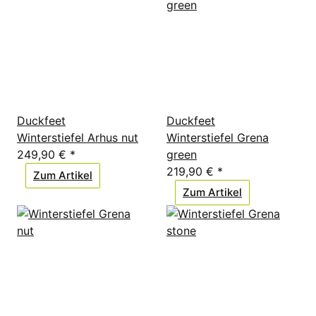
Duckfeet
Duckfeet
Winterstiefel Arhus nut
Winterstiefel Grena
249,90 €
*
green
219,90 €
*
Zum Artikel
Zum Artikel