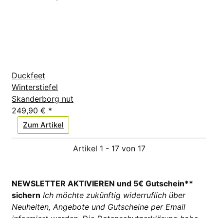
Duckfeet
Winterstiefel
Skanderborg nut
249,90 €
*
Zum Artikel
Artikel 1 - 17 von 17
NEWSLETTER AKTIVIEREN und 5€ Gutschein**
sichern
Ich möchte zukünftig widerruflich über
Neuheiten, Angebote und Gutscheine per Email