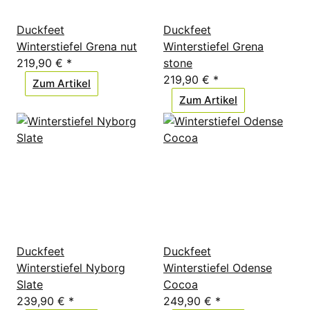
Duckfeet
Duckfeet
Winterstiefel Grena nut
Winterstiefel Grena
219,90 €
*
stone
219,90 €
*
Zum Artikel
Zum Artikel
Duckfeet
Duckfeet
Winterstiefel Nyborg
Winterstiefel Odense
Slate
Cocoa
239,90 €
*
249,90 €
*