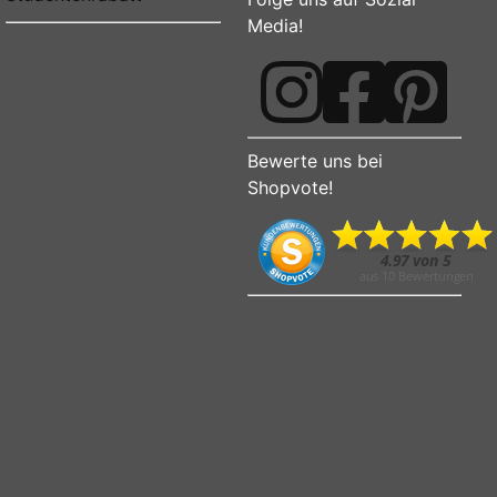
Media!
Bewerte uns bei
Shopvote!