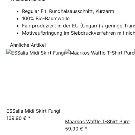
Regular Fit, Rundhalsausschnitt, Kurzarm
100% Bio-Baumwolle
Fair produziert in der EU (Ungarn) / geringe Tra
Motivaufbringung im Siebdruckverfahren mit nich
Ähnliche Artikel
ESSalia Midi Skirt Fungi
169,90 €
*
Maarkos Waffle T-Shirt Pure
59,90 €
*