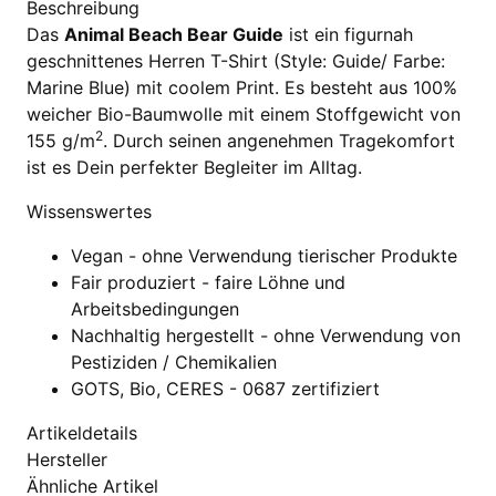
Beschreibung
Das
Animal Beach Bear Guide
ist ein figurnah
geschnittenes Herren T-Shirt (Style: Guide/ Farbe:
Marine Blue) mit coolem Print. Es besteht aus 100%
weicher Bio-Baumwolle mit einem Stoffgewicht von
2
155 g/m
. Durch seinen angenehmen Tragekomfort
ist es Dein perfekter Begleiter im Alltag.
Wissenswertes
Vegan - ohne Verwendung tierischer Produkte
Fair produziert - faire Löhne und
Arbeitsbedingungen
Nachhaltig hergestellt - ohne Verwendung von
Pestiziden / Chemikalien
GOTS, Bio, CERES - 0687 zertifiziert
Artikeldetails
Hersteller
Ähnliche Artikel