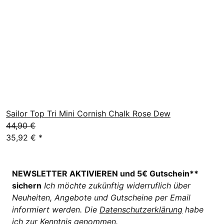
Sailor Top Tri Mini Cornish Chalk Rose Dew
44,90 €
35,92 €
*
NEWSLETTER AKTIVIEREN und 5€ Gutschein**
sichern
Ich möchte zukünftig widerruflich über
Neuheiten, Angebote und Gutscheine per Email
informiert werden. Die
Datenschutzerklärung
habe
ich zur Kenntnis genommen.