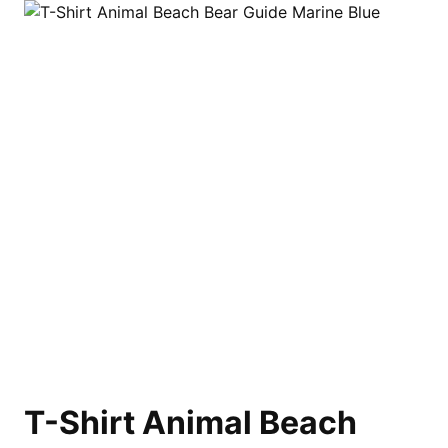
T-Shirt Animal Beach