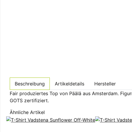
Beschreibung
Artikeldetails
Hersteller
Fair produziertes Top von Päälä aus Amsterdam. Figurn
GOTS zertifiziert.
Ähnliche Artikel