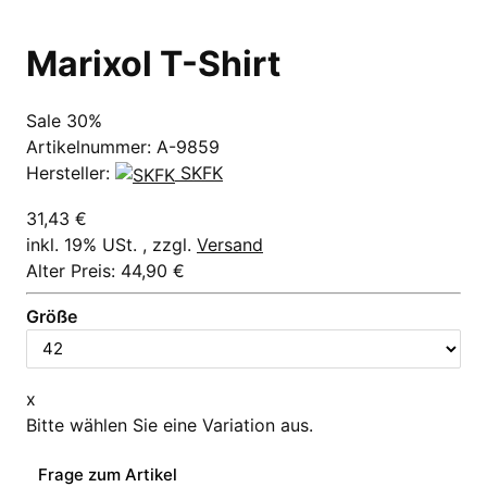
Marixol T-Shirt
Sale 30%
Artikelnummer:
A-9859
Hersteller:
SKFK
31,43 €
inkl. 19% USt. , zzgl.
Versand
Alter Preis: 44,90 €
Größe
x
Bitte wählen Sie eine Variation aus.
Frage zum Artikel