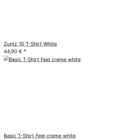
Zuntz 10 T-Shirt White
44,90 €
*
Basic T-Shirt Feel creme white