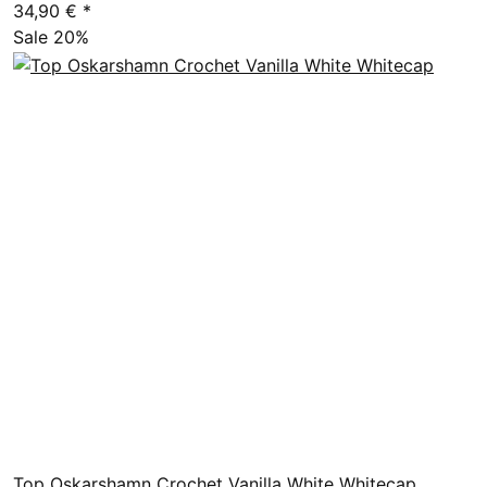
34,90 €
*
Sale 20%
Top Oskarshamn Crochet Vanilla White Whitecap