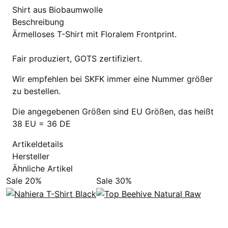
Shirt aus Biobaumwolle
Beschreibung
Ärmelloses T-Shirt mit Floralem Frontprint.
Fair produziert, GOTS zertifiziert.
Wir empfehlen bei SKFK immer eine Nummer größer
zu bestellen.
Die angegebenen Größen sind EU Größen, das heißt
38 EU = 36 DE
Artikeldetails
Hersteller
Ähnliche Artikel
Sale 20%
Sale 30%