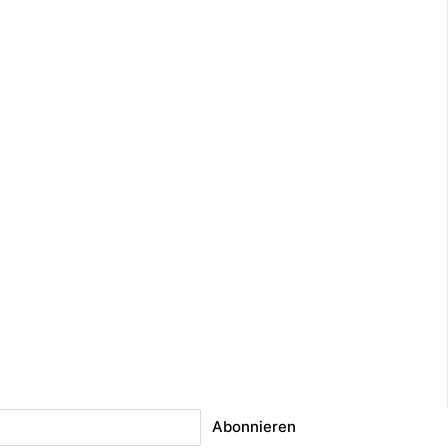
Abonnieren