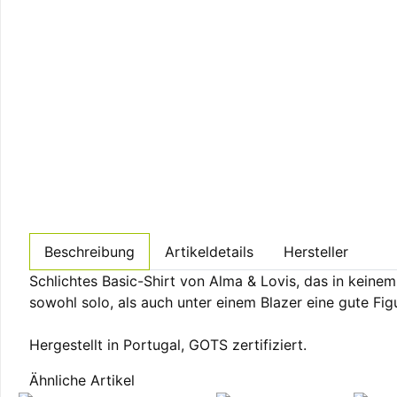
Beschreibung
Artikeldetails
Hersteller
Schlichtes Basic-Shirt von Alma & Lovis, das in kein
sowohl solo, als auch unter einem Blazer eine gute Fi
Hergestellt in Portugal, GOTS zertifiziert.
Ähnliche Artikel