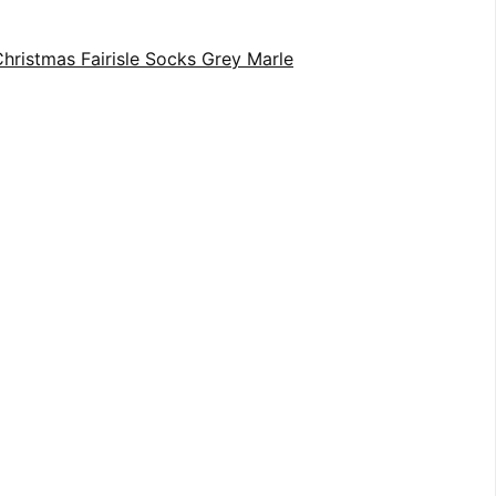
ristmas Fairisle Socks Grey Marle