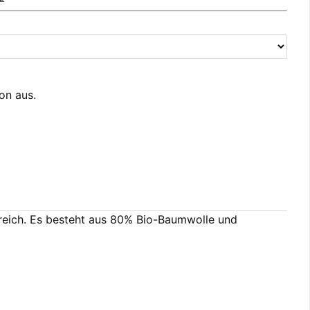
ion aus.
bereich. Es besteht aus 80% Bio-Baumwolle und