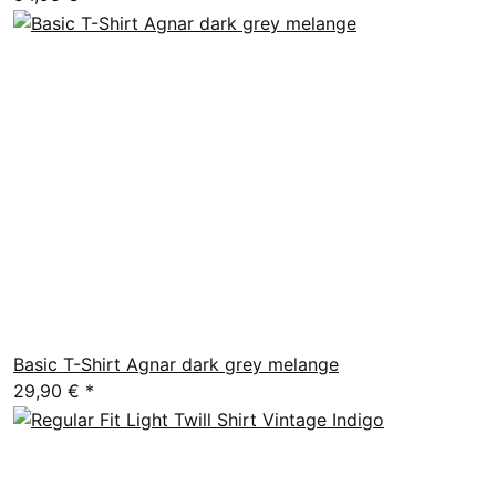
Basic T-Shirt Agnar dark grey melange
29,90 €
*