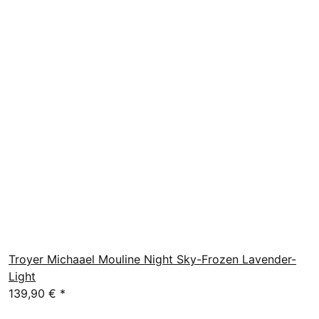
Troyer Michaael Mouline Night Sky-Frozen Lavender-
Light
139,90 €
*