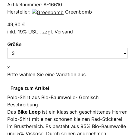
Artikelnummer:
A-16610
Hersteller:
Greenbomb
49,90 €
inkl. 19% USt. , zzgl.
Versand
Größe
x
Bitte wählen Sie eine Variation aus.
Frage zum Artikel
Polo-Shirt aus Bio-Baumwolle- Gemisch
Beschreibung
Das
Bike Loop
ist ein klassisch geschnittenes Herren
Polo-Shirt mit einer schönen kleinen Rad-Stickerei
im Brustbereich. Es besteht aus 95% Bio-Baumwolle
und 5% Viskose. Durch seinen angenehmen