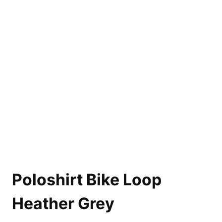
Poloshirt Bike Loop
Heather Grey