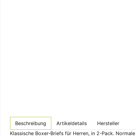
Beschreibung
Artikeldetails
Hersteller
Klassische Boxer-Briefs für Herren, in 2-Pack. Norma