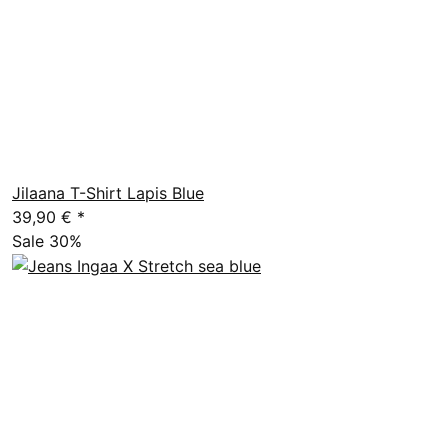
Jilaana T-Shirt Lapis Blue
39,90 €
*
Sale 30%