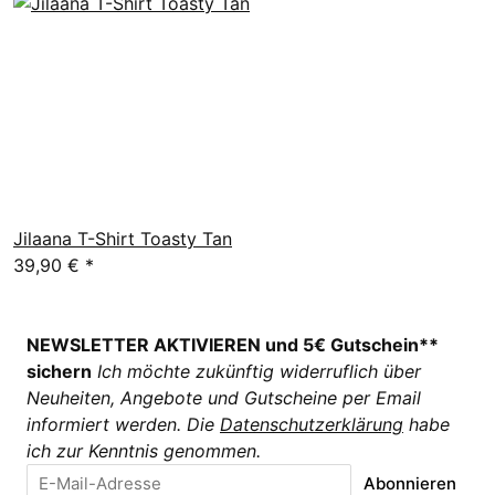
Jilaana T-Shirt Toasty Tan
39,90 €
*
NEWSLETTER AKTIVIEREN und 5€ Gutschein**
sichern
Ich möchte zukünftig widerruflich über
Neuheiten, Angebote und Gutscheine per Email
informiert werden. Die
Datenschutzerklärung
habe
ich zur Kenntnis genommen.
Abonnieren