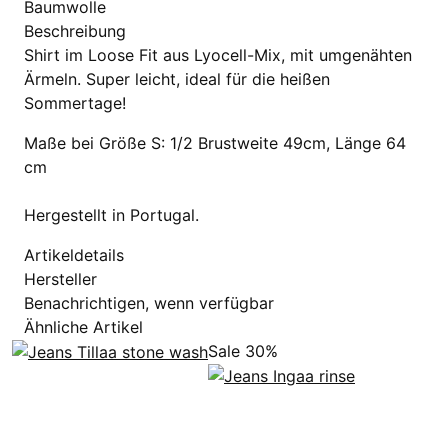
Baumwolle
Beschreibung
Shirt im Loose Fit aus Lyocell-Mix, mit umgenähten
Ärmeln. Super leicht, ideal für die heißen
Sommertage!
Maße bei Größe S: 1/2 Brustweite 49cm, Länge 64
cm
Hergestellt in Portugal.
Artikeldetails
Hersteller
Benachrichtigen, wenn verfügbar
Ähnliche Artikel
Sale 30%