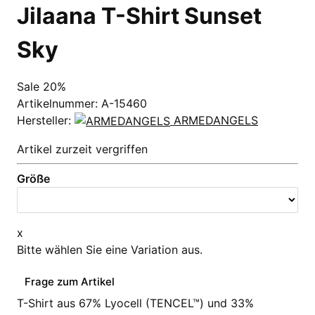
Jilaana T-Shirt Sunset
Sky
Sale 20%
Artikelnummer:
A-15460
Hersteller:
ARMEDANGELS
Artikel zurzeit vergriffen
Größe
x
Bitte wählen Sie eine Variation aus.
Frage zum Artikel
T-Shirt aus 67% Lyocell (TENCEL™) und 33%