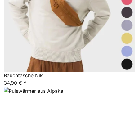
Bauchtasche Nik
34,90 €
*