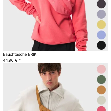
Bauchtasche BRIK
44,90 €
*