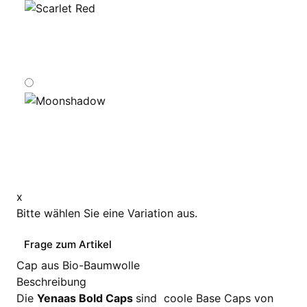
x
Bitte wählen Sie eine Variation aus.
Frage zum Artikel
Cap aus Bio-Baumwolle
Beschreibung
Die
Yenaas Bold Caps
sind coole Base Caps von