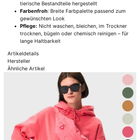
tierische Bestandteile hergestellt
Farbenfroh
: Breite Farbpalette passend zum
gewünschten Look
Pflege:
Nicht waschen, bleichen, im Trockner
trocknen, bügeln oder chemisch reinigen – für
lange Haltbarkeit
Artikeldetails
Hersteller
Ähnliche Artikel