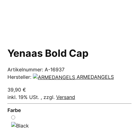
Yenaas Bold Cap
Artikelnummer:
A-16937
Hersteller:
ARMEDANGELS
39,90 €
inkl. 19% USt. , zzgl.
Versand
Farbe