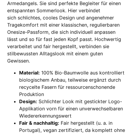
Armedangels. Sie sind perfekte Begleiter für einen
entspannten Sommerlook. Hier verbindet
sich schlichtes, cooles Design und angenehmer
Tragekomfort mit einer klassischen, regulierbaren
Onesize-Passform, die sich individuell anpassen
lässt und so für fast jeden Kopf passt. Hochwertig
verarbeitet und fair hergestellt, verbinden sie
stilbewussten Alltagslook mit einem guten
Gewissen.
Material:
100% Bio-Baumwolle aus kontrolliert
biologischem Anbau, teilweise ergänzt durch
recycelte Fasern für ressourcenschonende
Produktion
Design:
Schlichter Look mit gestickter Logo-
Applikation vorn für einen unverwechselbaren
Wiedererkennungswert
Fair & nachhaltig:
Fair hergestellt (u. a. in
Portugal), vegan zertifiziert, da komplett ohne