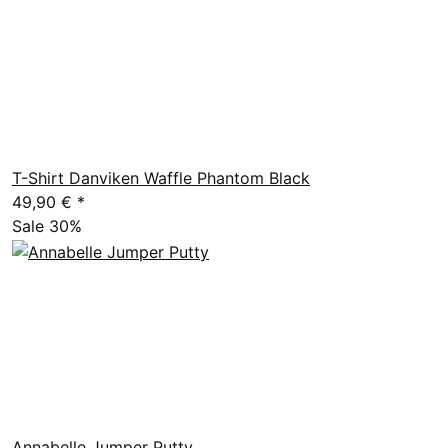
T-Shirt Danviken Waffle Phantom Black
49,90 €
*
Sale 30%
Annabelle Jumper Putty