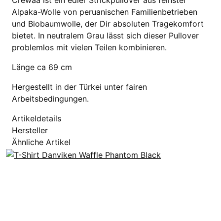
Crewaa ist ein edler Strickpullover aus feinster
Alpaka-Wolle von peruanischen Familienbetrieben
und Biobaumwolle, der Dir absoluten Tragekomfort
bietet. In neutralem Grau lässt sich dieser Pullover
problemlos mit vielen Teilen kombinieren.
Länge ca 69 cm
Hergestellt in der Türkei unter fairen
Arbeitsbedingungen.
Artikeldetails
Hersteller
Ähnliche Artikel