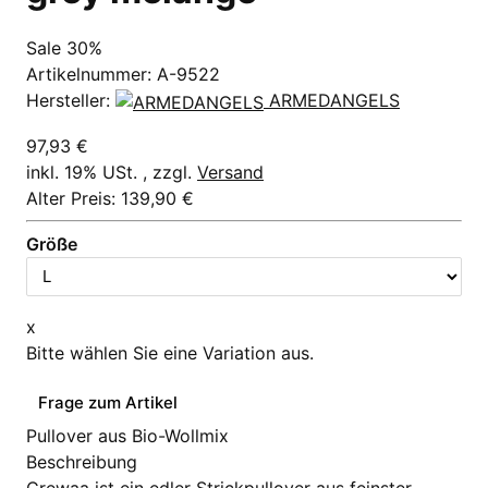
Sale 30%
Artikelnummer:
A-9522
Hersteller:
ARMEDANGELS
97,93 €
inkl. 19% USt. , zzgl.
Versand
Alter Preis: 139,90 €
Größe
x
Bitte wählen Sie eine Variation aus.
Frage zum Artikel
Pullover aus Bio-Wollmix
Beschreibung