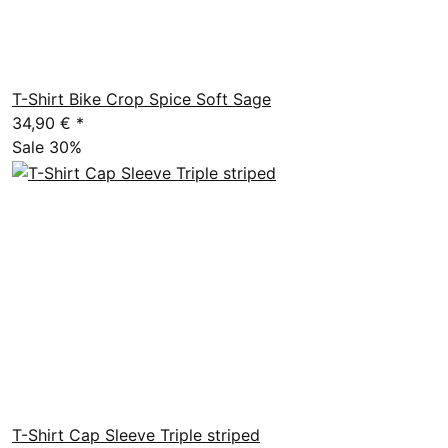
T-Shirt Bike Crop Spice Soft Sage
34,90 €
*
Sale 30%
T-Shirt Cap Sleeve Triple striped