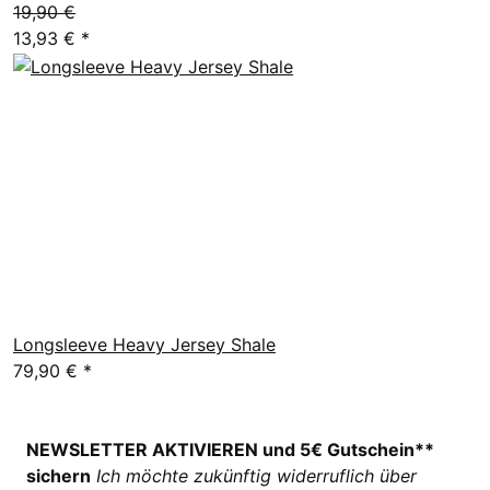
19,90 €
13,93 €
*
Longsleeve Heavy Jersey Shale
79,90 €
*
NEWSLETTER AKTIVIEREN und 5€ Gutschein**
sichern
Ich möchte zukünftig widerruflich über