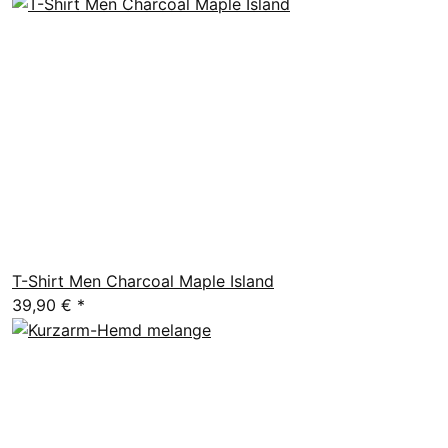
T-Shirt Men Charcoal Maple Island
39,90 €
*