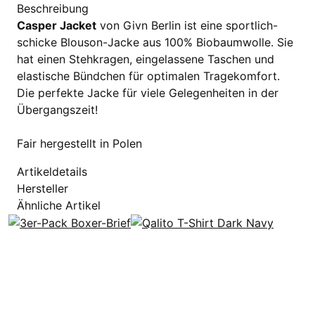
Beschreibung
Casper Jacket
von Givn Berlin ist eine sportlich-
schicke Blouson-Jacke aus 100% Biobaumwolle. Sie
hat einen Stehkragen, eingelassene Taschen und
elastische Bündchen für optimalen Tragekomfort.
Die perfekte Jacke für viele Gelegenheiten in der
Übergangszeit!
Fair hergestellt in Polen
Artikeldetails
Hersteller
Ähnliche Artikel