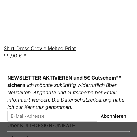
Shirt Dress Crovie Melted Print
99,90 €
*
NEWSLETTER AKTIVIEREN und 5€ Gutschein**
sichern
Ich möchte zukünftig widerruflich über
Neuheiten, Angebote und Gutscheine per Email
informiert werden. Die
Datenschutzerklärung
habe
ich zur Kenntnis genommen.
Abonnieren
Über KULT-DESIGN-UNIKATE