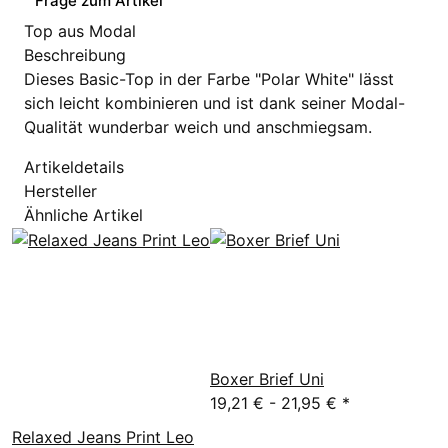
Frage zum Artikel
Top aus Modal
Beschreibung
Dieses Basic-Top in der Farbe "Polar White" lässt
sich leicht kombinieren und ist dank seiner Modal-
Qualität wunderbar weich und anschmiegsam.
Artikeldetails
Hersteller
Ähnliche Artikel
Boxer Brief Uni
19,21 € -
21,95 €
*
Relaxed Jeans Print Leo