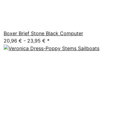
Boxer Brief Stone Black Computer
20,96 € -
23,95 €
*