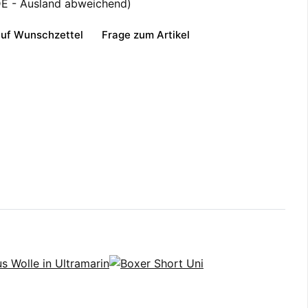
DE - Ausland abweichend)
uf Wunschzettel
Frage zum Artikel