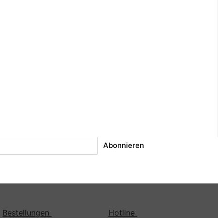
Abonnieren
Bestellungen
Hotline