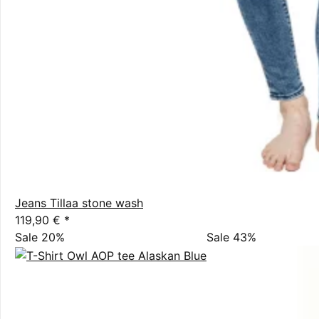
Jeans Tillaa stone wash
119,90 €
*
Sale 20%
Sale 43%