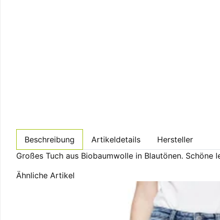
Beschreibung
Artikeldetails
Hersteller
Großes Tuch aus Biobaumwolle in Blautönen. Schöne lei
Ähnliche Artikel