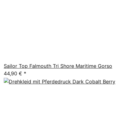
Sailor Top Falmouth Tri Shore Maritime Gorso
44,90 €
*