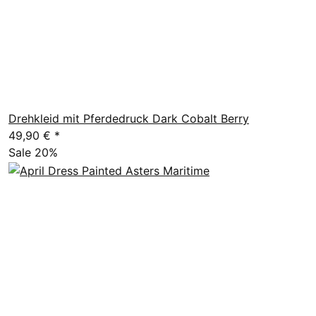
Drehkleid mit Pferdedruck Dark Cobalt Berry
49,90 €
*
Sale 20%