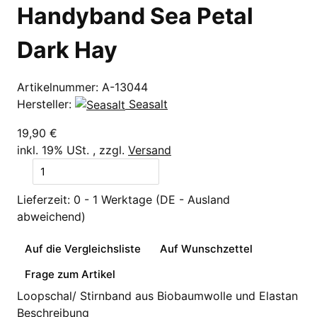
Handyband Sea Petal
Dark Hay
Artikelnummer:
A-13044
Hersteller:
Seasalt
19,90 €
inkl. 19% USt. , zzgl.
Versand
Lieferzeit:
0 - 1 Werktage
(DE - Ausland
abweichend)
Auf die Vergleichsliste
Auf Wunschzettel
Frage zum Artikel
Loopschal/ Stirnband aus Biobaumwolle und Elastan
Beschreibung