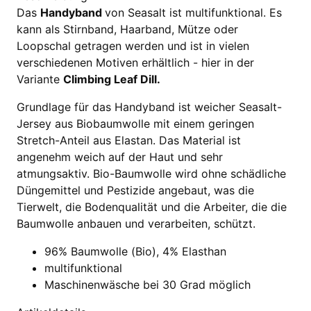
Das
Handyband
von Seasalt ist multifunktional. Es
kann als Stirnband, Haarband, Mütze oder
Loopschal getragen werden und ist in vielen
verschiedenen Motiven erhältlich - hier in der
Variante
Climbing Leaf Dill.
Grundlage für das Handyband ist weicher Seasalt-
Jersey aus Biobaumwolle mit einem geringen
Stretch-Anteil aus Elastan. Das Material ist
angenehm weich auf der Haut und sehr
atmungsaktiv. Bio-Baumwolle wird ohne schädliche
Düngemittel und Pestizide angebaut, was die
Tierwelt, die Bodenqualität und die Arbeiter, die die
Baumwolle anbauen und verarbeiten, schützt.
96% Baumwolle (Bio), 4% Elasthan
multifunktional
Maschinenwäsche bei 30 Grad möglich