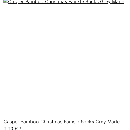
Casper Bamboo Christmas Fairisle Socks Grey Marle
9,90 €
*