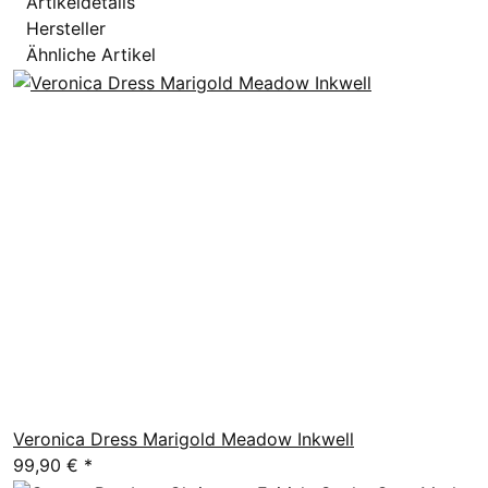
Artikeldetails
Hersteller
Ähnliche Artikel
Veronica Dress Marigold Meadow Inkwell
99,90 €
*