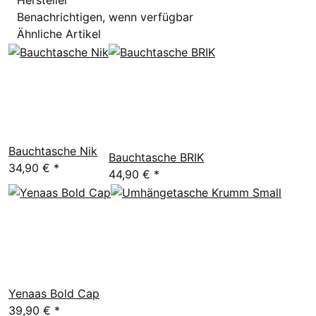
Hersteller
Benachrichtigen, wenn verfügbar
Ähnliche Artikel
Bauchtasche Nik
Bauchtasche BRIK
34,90 €
*
44,90 €
*
Yenaas Bold Cap
39,90 €
*