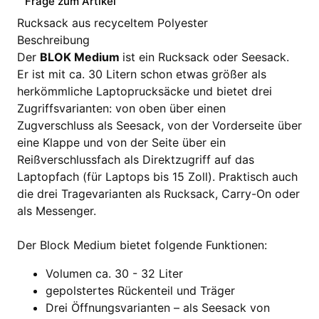
Frage zum Artikel
Rucksack aus recyceltem Polyester
Beschreibung
Der
BLOK Medium
ist ein Rucksack oder Seesack.
Er ist mit ca. 30 Litern schon etwas größer als
herkömmliche Laptoprucksäcke und bietet drei
Zugriffsvarianten: von oben über einen
Zugverschluss als Seesack, von der Vorderseite über
eine Klappe und von der Seite über ein
Reißverschlussfach als Direktzugriff auf das
Laptopfach (für Laptops bis 15 Zoll). Praktisch auch
die drei Tragevarianten als Rucksack, Carry-On oder
als Messenger.
Der Block Medium bietet folgende Funktionen:
Volumen ca. 30 - 32 Liter
gepolstertes Rückenteil und Träger
Drei Öffnungsvarianten – als Seesack von