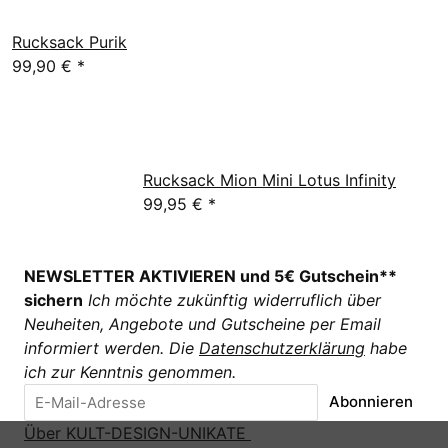
Rucksack Purik
99,90 €
*
Rucksack Mion Mini Lotus Infinity
99,95 €
*
NEWSLETTER AKTIVIEREN und 5€ Gutschein**
sichern
Ich möchte zukünftig widerruflich über
Neuheiten, Angebote und Gutscheine per Email
informiert werden. Die
Datenschutzerklärung
habe
ich zur Kenntnis genommen.
Abonnieren
Über KULT-DESIGN-UNIKATE