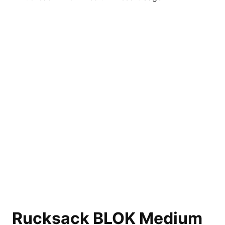
Rucksack BLOK Medium