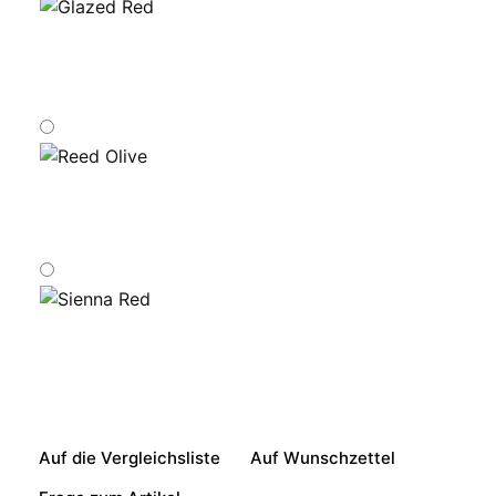
Auf die Vergleichsliste
Auf Wunschzettel