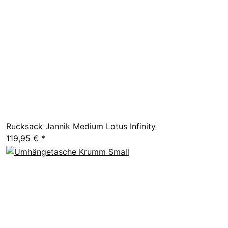
Rucksack Jannik Medium Lotus Infinity
119,95 €
*