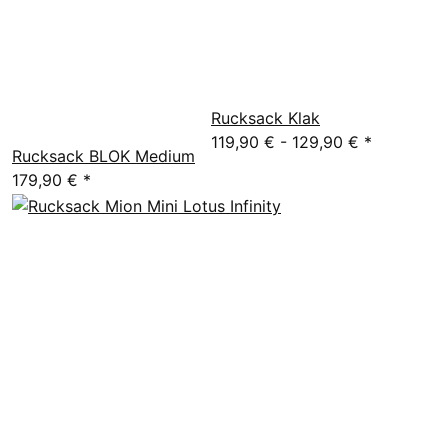
Rucksack Klak
119,90 € -
129,90 €
*
Rucksack BLOK Medium
179,90 €
*