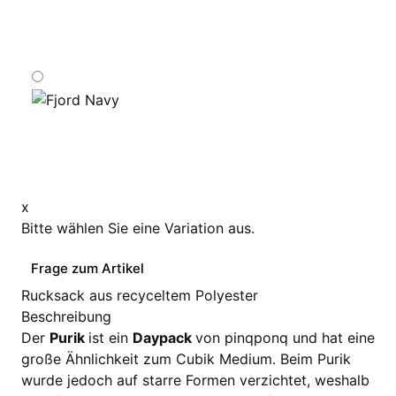
x
Bitte wählen Sie eine Variation aus.
Frage zum Artikel
Rucksack aus recyceltem Polyester
Beschreibung
Der
Purik
ist ein
Daypack
von pinqponq und hat eine
große Ähnlichkeit zum Cubik Medium. Beim Purik
wurde jedoch auf starre Formen verzichtet, weshalb