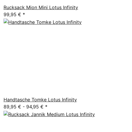
Rucksack Mion Mini Lotus Infinity
99,95 €
*
Handtasche Tomke Lotus Infinity
89,95 € -
94,95 €
*