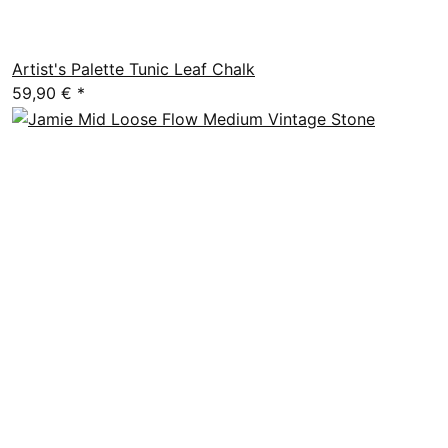
Artist's Palette Tunic Leaf Chalk
59,90 €
*