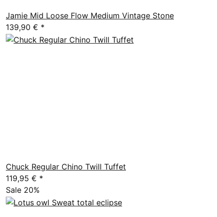
Jamie Mid Loose Flow Medium Vintage Stone
139,90 €
*
Chuck Regular Chino Twill Tuffet
119,95 €
*
Sale 20%