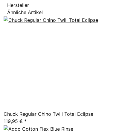
Hersteller
Ähnliche Artikel
Chuck Regular Chino Twill Total Eclipse
119,95 €
*