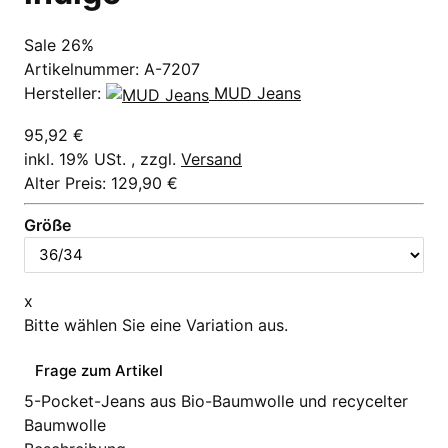
Sale 26%
Artikelnummer:
A-7207
Hersteller:
MUD Jeans
95,92 €
inkl. 19% USt. , zzgl.
Versand
Alter Preis: 129,90 €
Größe
x
Bitte wählen Sie eine Variation aus.
Frage zum Artikel
5-Pocket-Jeans aus Bio-Baumwolle und recycelter
Baumwolle