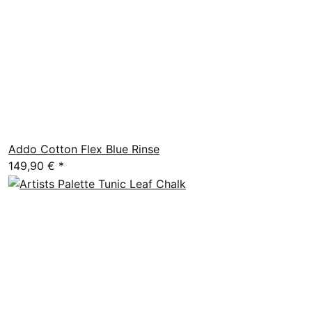
Addo Cotton Flex Blue Rinse
149,90 €
*