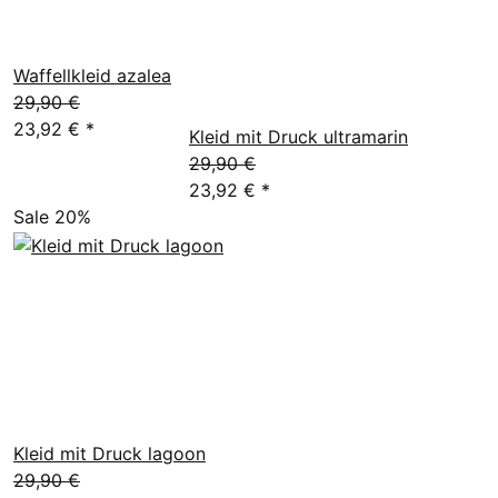
Waffellkleid azalea
29,90 €
23,92 €
*
Kleid mit Druck ultramarin
29,90 €
23,92 €
*
Sale 20%
Kleid mit Druck lagoon
29,90 €