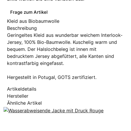
Frage zum Artikel
Kleid aus Biobaumwolle
Beschreibung
Geringeltes Kleid aus wunderbar weichem Interlook-
Jersey, 100% Bio-Baumwolle. Kuschelig warm und
bequem. Der Halslochbeleg ist innen mit
bedrucktem Jersey abgefüttert, alle Kanten sind
kontrastfarbig eingefasst.
Hergestellt in Potugal, GOTS zertifiziert.
Artikeldetails
Hersteller
Ähnliche Artikel