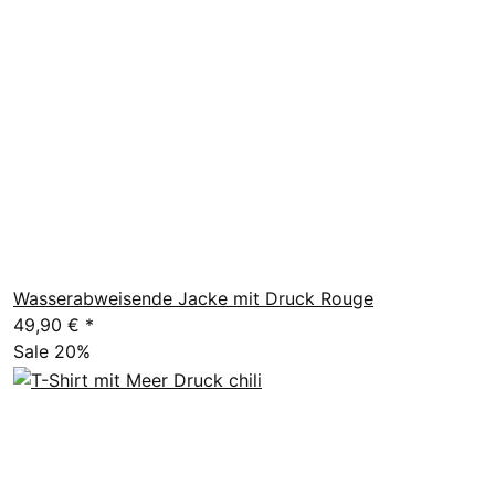
Wasserabweisende Jacke mit Druck Rouge
49,90 €
*
Sale 20%