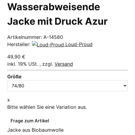
Wasserabweisende
Jacke mit Druck Azur
Artikelnummer:
A-14580
Hersteller:
Loud-Proud
49,90 €
inkl. 19% USt. , zzgl.
Versand
Größe
x
Bitte wählen Sie eine Variation aus.
Frage zum Artikel
Jacke aus Biobaumwolle