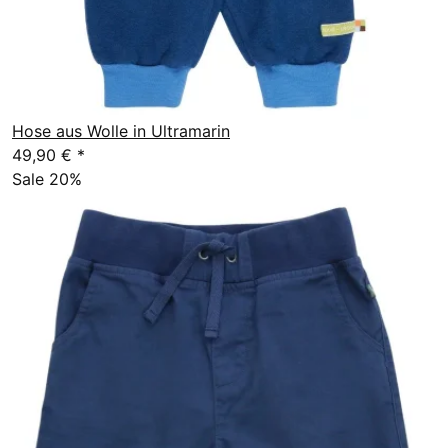
Hose aus Wolle in Ultramarin
49,90 €
*
Sale 20%