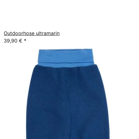
Outdoorhose ultramarin
39,90 €
*