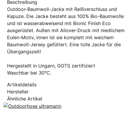
Beschreibung
Outdoor-Baumwoll-Jacke mit Reißverschluss und
Kapuze. Die Jacke besteht aus 100% Bio-Baumwolle
und ist wasserabweisend mit Bionic Finish Eco
ausgerüstet. Außen mit Allover-Druck mit niedlichem
Eulen-Motiv, innen ist sie komplett mit weichem
Baumwoll-Jersey gefüttert. Eine tolle Jacke für die
Übergangszeit!
Hergestellt in Ungarn, GOTS zertifiziert
Waschbar bei 30°C.
Artikeldetails
Hersteller
Ähnliche Artikel