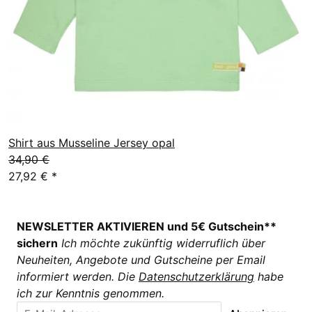
Shirt aus Musseline Jersey opal
34,90 €
27,92 €
*
NEWSLETTER AKTIVIEREN und 5€ Gutschein**
sichern
Ich möchte zukünftig widerruflich über
Neuheiten, Angebote und Gutscheine per Email
informiert werden. Die
Datenschutzerklärung
habe
ich zur Kenntnis genommen.