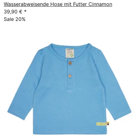
Wasserabweisende Hose mit Futter Cinnamon
39,90 €
*
Sale 20%