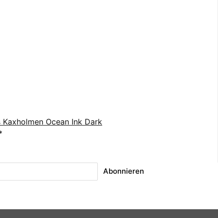
 Kaxholmen Ocean Ink Dark
*
Abonnieren