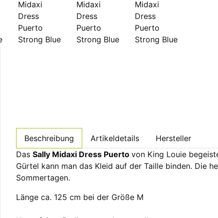
Beschreibung
Artikeldetails
Hersteller
Das
Sally Midaxi Dress Puerto
von King Louie begeiste
Gürtel kann man das Kleid auf der Taille binden. Die 
Sommertagen.
Länge ca. 125 cm bei der Größe M