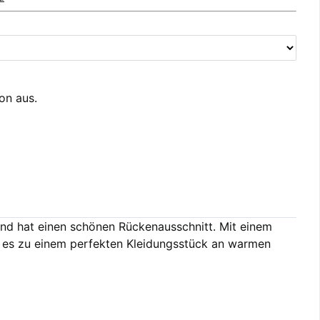
ion aus.
 und hat einen schönen Rückenausschnitt. Mit einem
ht es zu einem perfekten Kleidungsstück an warmen