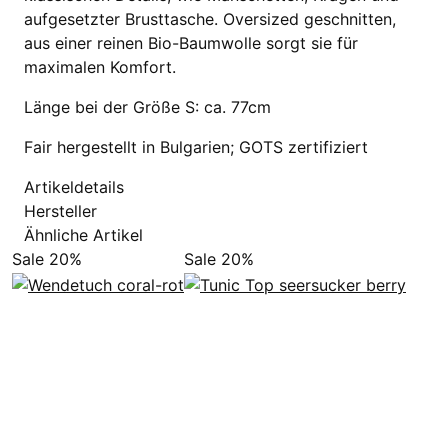
aufgesetzter Brusttasche. Oversized geschnitten,
aus einer reinen Bio-Baumwolle sorgt sie für
maximalen Komfort.
Länge bei der Größe S: ca. 77cm
Fair hergestellt in Bulgarien; GOTS zertifiziert
Artikeldetails
Hersteller
Ähnliche Artikel
Sale 20%
Sale 20%