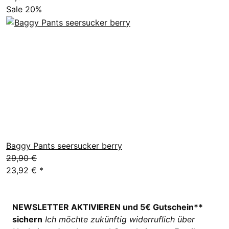
Sale 20%
Baggy Pants seersucker berry
29,90 €
23,92 €
*
NEWSLETTER AKTIVIEREN und 5€ Gutschein**
sichern
Ich möchte zukünftig widerruflich über