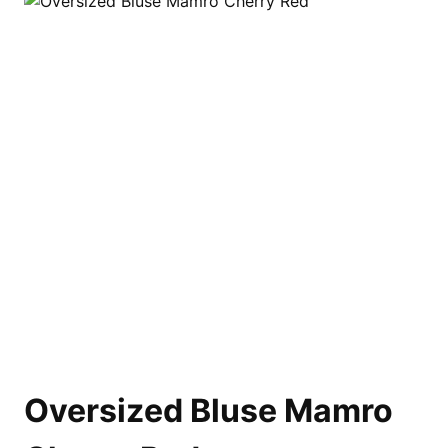
Oversized Bluse Mamro