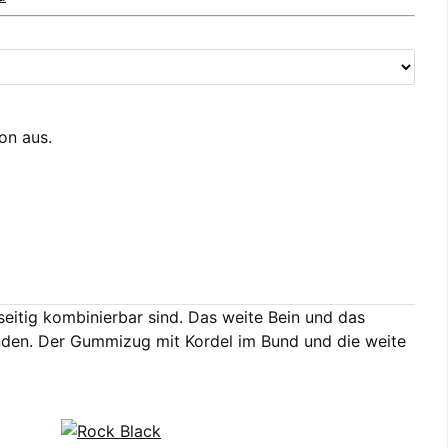
ion aus.
eitig kombinierbar sind. Das weite Bein und das
den. Der Gummizug mit Kordel im Bund und die weite