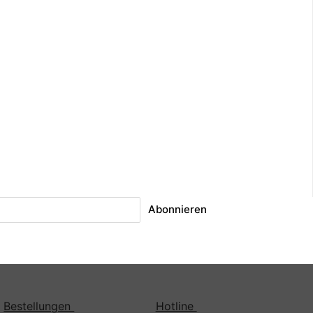
Abonnieren
Bestellungen
Hotline