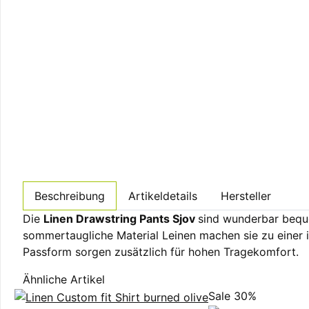
Beschreibung
Artikeldetails
Hersteller
Die
Linen Drawstring Pants Sjov
sind wunderbar beque
sommertaugliche Material Leinen machen sie zu eine
Passform sorgen zusätzlich für hohen Tragekomfort.
Ähnliche Artikel
Sale 30%