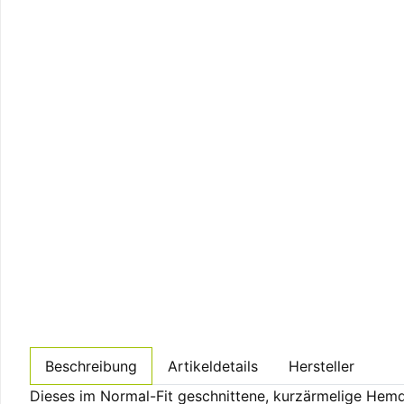
Beschreibung
Artikeldetails
Hersteller
Dieses im Normal-Fit geschnittene, kurzärmelige Hemd