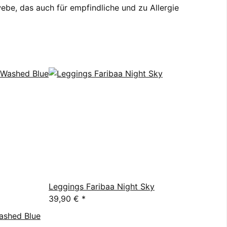
be, das auch für empfindliche und zu Allergie
Leggings Faribaa Night Sky
39,90 €
*
Washed Blue