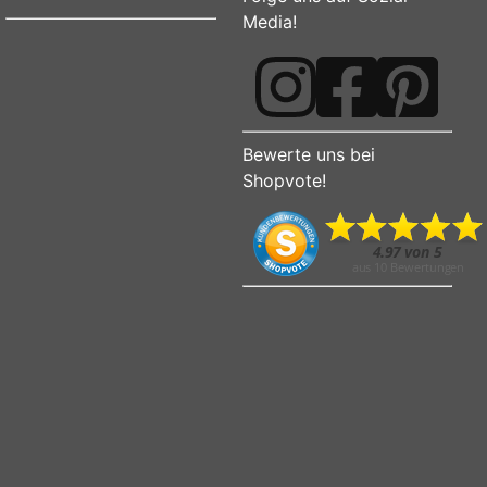
Media!
Bewerte uns bei
Shopvote!