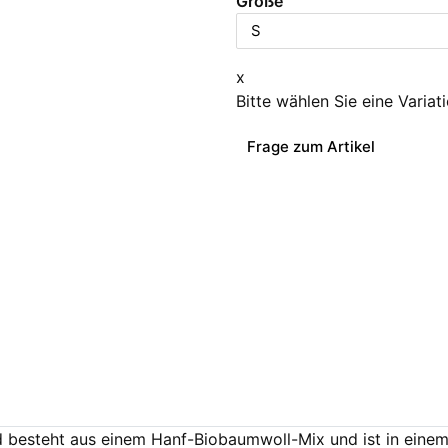
Größe
x
Bitte wählen Sie eine Variat
Frage zum Artikel
 besteht aus einem Hanf-Biobaumwoll-Mix und ist in einem 