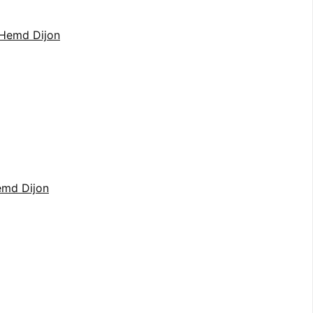
emd Dijon