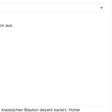
ion aus.
klassischen Blauton dezent kariert. Hoher