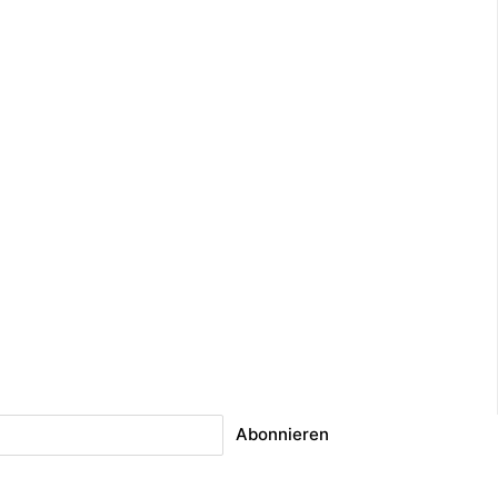
Abonnieren