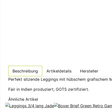
Beschreibung
Artikeldetails
Hersteller
Perfekt sitzende Leggings mit hübschem grafischem Mu
Fair in Indien produziert, GOTS zertifiziert.
Ähnliche Artikel