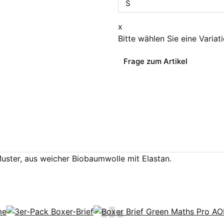
x
Bitte wählen Sie eine Variat
Frage zum Artikel
ster, aus weicher Biobaumwolle mit Elastan.