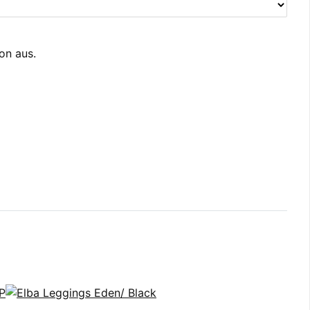
ion aus.