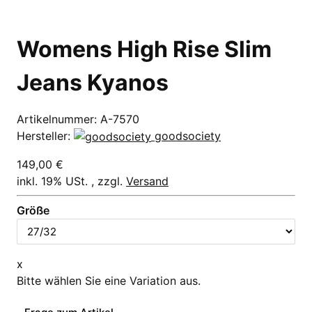
Womens High Rise Slim
Jeans Kyanos
Artikelnummer:
A-7570
Hersteller:
goodsociety
149,00 €
inkl. 19% USt. , zzgl.
Versand
Größe
x
Bitte wählen Sie eine Variation aus.