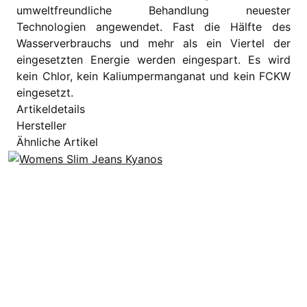
umweltfreundliche Behandlung neuester
Technologien angewendet. Fast die Hälfte des
Wasserverbrauchs und mehr als ein Viertel der
eingesetzten Energie werden eingespart. Es wird
kein Chlor, kein Kaliumpermanganat und kein FCKW
eingesetzt.
Artikeldetails
Hersteller
Ähnliche Artikel