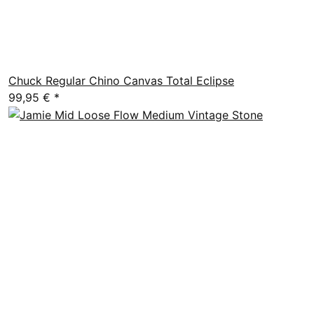
Chuck Regular Chino Canvas Total Eclipse
99,95 €
*