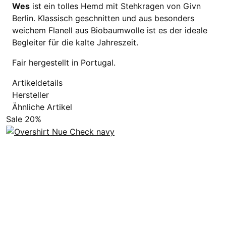
Wes
ist ein tolles Hemd mit Stehkragen von Givn
Berlin. Klassisch geschnitten und aus besonders
weichem Flanell aus Biobaumwolle ist es der ideale
Begleiter für die kalte Jahreszeit.
Fair hergestellt in Portugal.
Artikeldetails
Hersteller
Ähnliche Artikel
Sale 20%