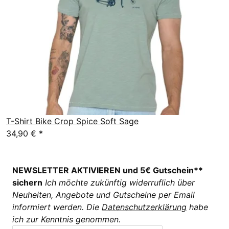
T-Shirt Bike Crop Spice Soft Sage
34,90 €
*
NEWSLETTER AKTIVIEREN und 5€ Gutschein**
sichern
Ich möchte zukünftig widerruflich über
Neuheiten, Angebote und Gutscheine per Email
informiert werden. Die
Datenschutzerklärung
habe
ich zur Kenntnis genommen.