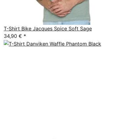
T-Shirt Bike Jacques Spice Soft Sage
34,90 €
*