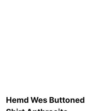
Hemd Wes Buttoned