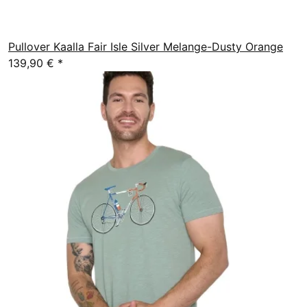
Pullover Kaalla Fair Isle Silver Melange-Dusty Orange
139,90 €
*