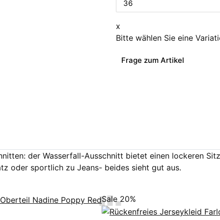
x
Bitte wählen Sie eine Variat
Frage zum Artikel
nitten: der Wasserfall-Ausschnitt bietet einen lockeren Sitz,
tz oder sportlich zu Jeans- beides sieht gut aus.
Sale 20%