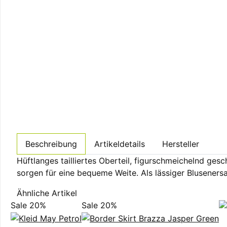
Beschreibung
Artikeldetails
Hersteller
Hüftlanges tailliertes Oberteil, figurschmeichelnd gesch
sorgen für eine bequeme Weite. Als lässiger Blusenersa
Ähnliche Artikel
Sale 20%
Sale 20%