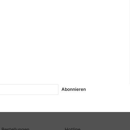
Abonnieren
Bestellungen
Hotline