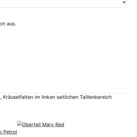
ion aus.
 Kräuselfalten im linken seitlichen Taillenbereich