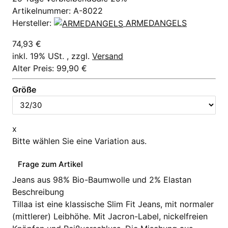
Artikelnummer:
A-8022
Hersteller:
ARMEDANGELS
74,93 €
inkl. 19% USt. , zzgl.
Versand
Alter Preis: 99,90 €
Größe
x
Bitte wählen Sie eine Variation aus.
Frage zum Artikel
Jeans aus 98% Bio-Baumwolle und 2% Elastan
Beschreibung
Tillaa ist eine klassische Slim Fit Jeans, mit normaler
(mittlerer) Leibhöhe. Mit Jacron-Label, nickelfreien