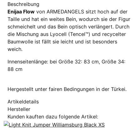
Beschreibung
Enijaa Flow
von ARMEDANGELS sitzt hoch auf der
Taille und hat ein weites Bein, wodurch sie der Figur
schmeichelt und das Bein optisch verlängert. Durch
die Mischung aus Lyocell (Tencel™) und recycelter
Baumwolle ist fällt sie leicht und ist besonders
weich.
Innenseitenlänge: bei
Größe 32: 83 cm,
Größe 34:
88 cm
Hergestellt unter fairen Bedingungen in der Türkei.
Artikeldetails
Hersteller
Kunden kauften dazu folgende Artikel: