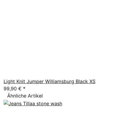
Light Knit Jumper Williamsburg Black XS
99,90 €
*
Ähnliche Artikel