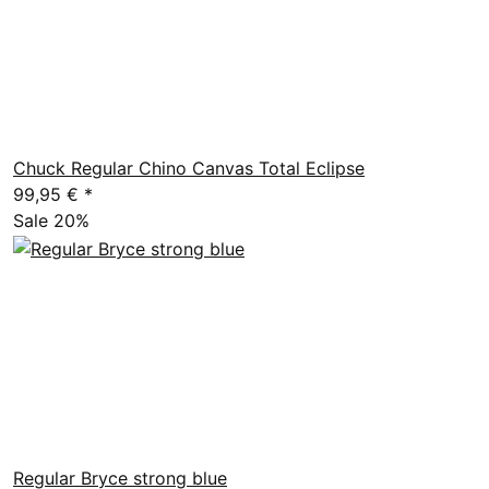
Chuck Regular Chino Canvas Total Eclipse
99,95 €
*
Sale 20%
Regular Bryce strong blue