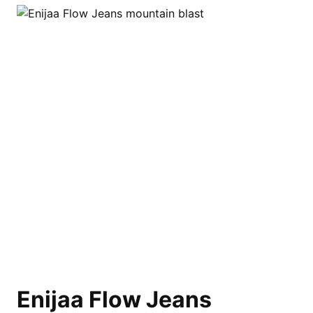
Enijaa Flow Jeans