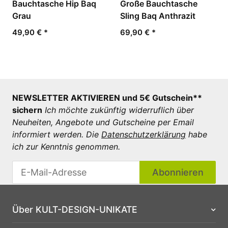
Bauchtasche Hip Baq
Große Bauchtasche
Grau
Sling Baq Anthrazit
49,90 €
*
69,90 €
*
NEWSLETTER AKTIVIEREN und 5€ Gutschein**
sichern
Ich möchte zukünftig widerruflich über
Neuheiten, Angebote und Gutscheine per Email
informiert werden. Die
Datenschutzerklärung
habe
ich zur Kenntnis genommen.
Abonnieren
Über KULT-DESIGN-UNIKATE