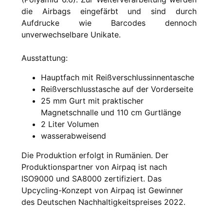
die Airbags eingefärbt und sind durch
Aufdrucke wie Barcodes dennoch
unverwechselbare Unikate.
Ausstattung:
Hauptfach mit Reißverschlussinnentasche
Reißverschlusstasche auf der Vorderseite
25 mm Gurt mit praktischer
Magnetschnalle und 110 cm Gurtlänge
2 Liter Volumen
wasserabweisend
Die Produktion erfolgt in Rumänien. Der
Produktionspartner von Airpaq ist nach
ISO9000 und SA8000 zertifiziert. Das
Upcycling-Konzept von Airpaq ist Gewinner
des Deutschen Nachhaltigkeitspreises 2022.