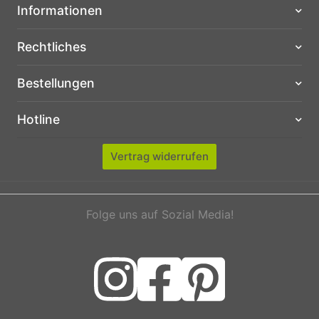
Informationen
Rechtliches
Bestellungen
Hotline
Vertrag widerrufen
Folge uns auf Sozial Media!