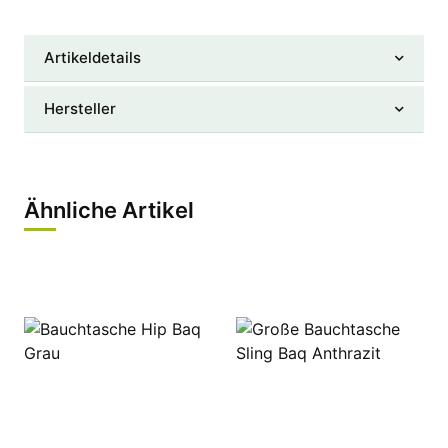
Artikeldetails
Hersteller
Ähnliche Artikel