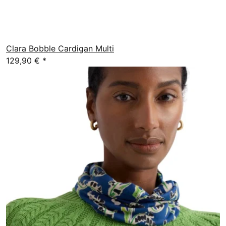
Clara Bobble Cardigan Multi
129,90 €
*