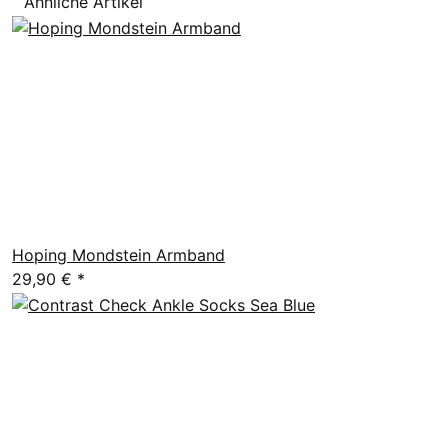
Ähnliche Artikel
Hoping Mondstein Armband
29,90 €
*