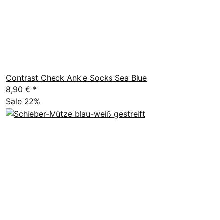
Contrast Check Ankle Socks Sea Blue
8,90 €
*
Sale 22%