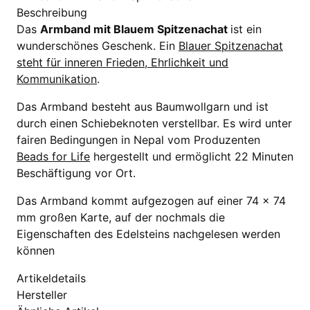
Beschreibung
Das
Armband mit Blauem Spitzenachat
ist ein
wunderschönes Geschenk. Ein
Blauer Spitzenachat
steht für inneren Frieden, Ehrlichkeit und
Kommunikation
.
Das Armband besteht aus Baumwollgarn und ist
durch einen Schiebeknoten verstellbar. Es wird unter
fairen Bedingungen in Nepal vom Produzenten
Beads for Life
hergestellt und ermöglicht 22 Minuten
Beschäftigung vor Ort.
Das Armband kommt aufgezogen auf einer 74 x 74
mm großen Karte, auf der nochmals die
Eigenschaften des Edelsteins nachgelesen werden
können
Artikeldetails
Hersteller