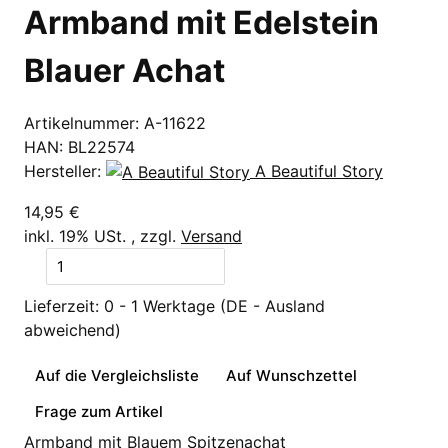
Armband mit Edelstein
Blauer Achat
Artikelnummer:
A-11622
HAN:
BL22574
Hersteller:
A Beautiful Story
14,95 €
inkl. 19% USt. , zzgl.
Versand
Lieferzeit:
0 - 1 Werktage
(DE - Ausland
abweichend)
Auf die Vergleichsliste
Auf Wunschzettel
Frage zum Artikel
Armband mit Blauem Spitzenachat