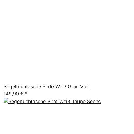
Segeltuchtasche Perle Weiß Grau Vier
149,90 €
*