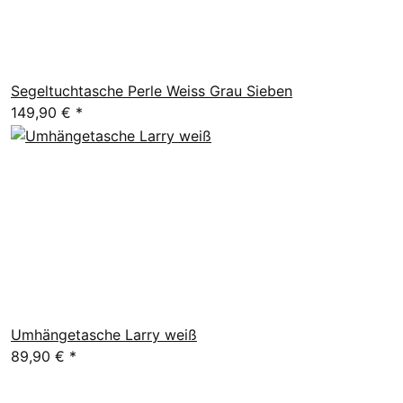
Segeltuchtasche Perle Weiss Grau Sieben
149,90 €
*
Umhängetasche Larry weiß
89,90 €
*