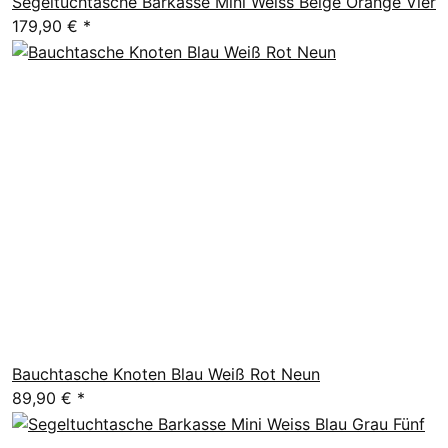
Segeltuchtasche Barkasse Mini Weiss Beige Orange Vier
179,90 €
*
Bauchtasche Knoten Blau Weiß Rot Neun
89,90 €
*