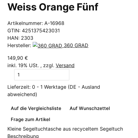
Weiss Orange Fünf
Artikelnummer:
A-16968
GTIN:
4251375423031
HAN:
2303
Hersteller:
360 GRAD
149,90 €
inkl. 19% USt. , zzgl.
Versand
Lieferzeit:
0 - 1 Werktage
(DE - Ausland
abweichend)
Auf die Vergleichsliste
Auf Wunschzettel
Frage zum Artikel
Kleine Segeltuchtasche aus recyceltem Segeltuch
Beschreibung