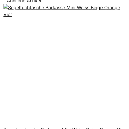
Ähnliche Artikel