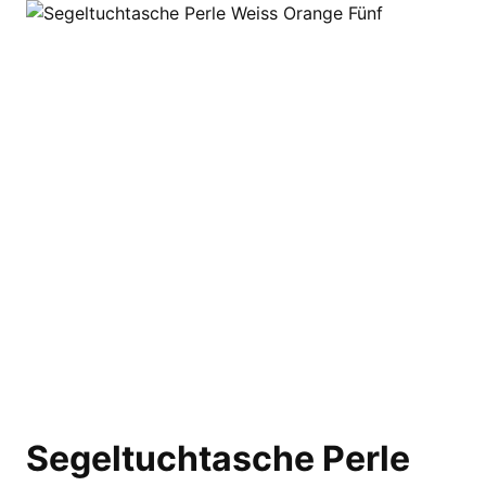
Segeltuchtasche Perle