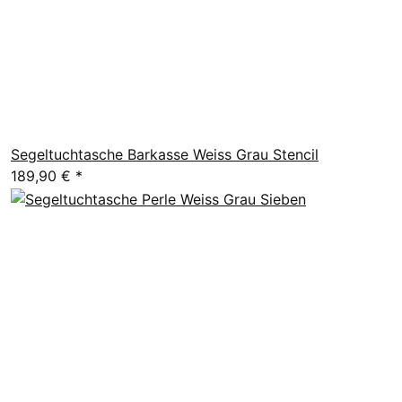
Segeltuchtasche Barkasse Weiss Grau Stencil
189,90 €
*