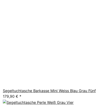
Segeltuchtasche Barkasse Mini Weiss Blau Grau Fünf
179,90 €
*