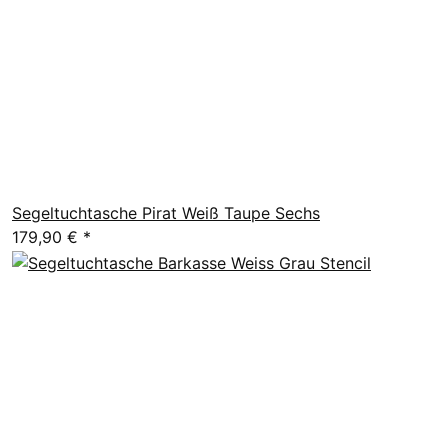
Segeltuchtasche Pirat Weiß Taupe Sechs
179,90 €
*