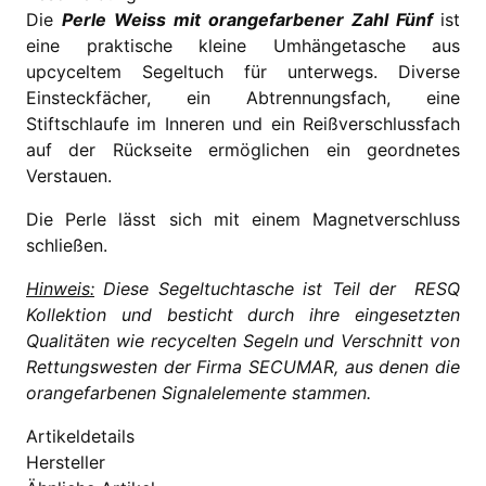
Die
Perle Weiss mit orangefarbener Zahl Fünf
ist
eine praktische kleine Umhängetasche aus
upcyceltem Segeltuch für unterwegs. Diverse
Einsteckfächer, ein Abtrennungsfach, eine
Stiftschlaufe im Inneren und ein Reißverschlussfach
auf der Rückseite ermöglichen ein geordnetes
Verstauen.
Die Perle lässt sich mit einem Magnetverschluss
schließen.
Hinweis:
Diese Segeltuchtasche ist Teil der RESQ
Kollektion und besticht durch ihre eingesetzten
Qualitäten wie recycelten Segeln und Verschnitt von
Rettungswesten der Firma SECUMAR, aus denen die
orangefarbenen Signalelemente stammen.
Artikeldetails
Hersteller