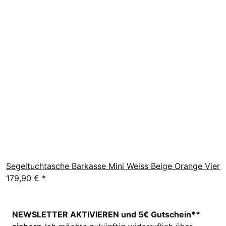
Segeltuchtasche Barkasse Mini Weiss Beige Orange Vier
179,90 €
*
NEWSLETTER AKTIVIEREN und 5€ Gutschein**