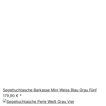
Segeltuchtasche Barkasse Mini Weiss Blau Grau Fünf
179,90 €
*