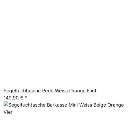
Segeltuchtasche Perle Weiss Orange Fünf
149,90 €
*