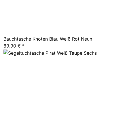
Bauchtasche Knoten Blau Weiß Rot Neun
89,90 €
*