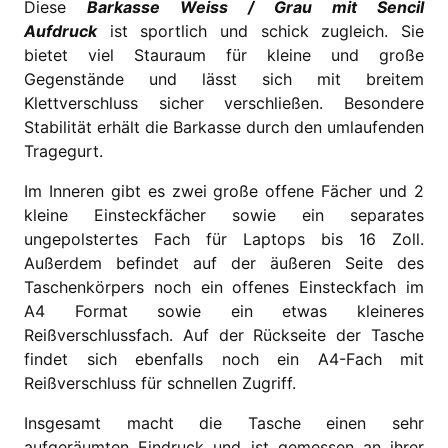
Diese
Barkasse Weiss / Grau mit Sencil
Aufdruck
ist sportlich und schick zugleich. Sie
bietet viel Stauraum für kleine und große
Gegenstände und lässt sich mit breitem
Klettverschluss sicher verschließen. Besondere
Stabilität erhält die Barkasse durch den umlaufenden
Tragegurt.
Im Inneren gibt es zwei große offene Fächer und 2
kleine Einsteckfächer sowie ein separates
ungepolstertes Fach für Laptops bis 16 Zoll.
Außerdem befindet auf der äußeren Seite des
Taschenkörpers noch ein offenes Einsteckfach im
A4 Format sowie ein etwas kleineres
Reißverschlussfach. Auf der Rückseite der Tasche
findet sich ebenfalls noch ein A4-Fach mit
Reißverschluss für schnellen Zugriff.
Insgesamt macht die Tasche einen sehr
aufgeräumten Eindruck und ist gemessen an ihrer