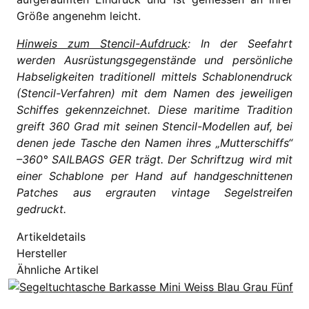
Größe angenehm leicht.
Hinweis zum Stencil-Aufdruck
: In der Seefahrt
werden Ausrüstungsgegenstände und persönliche
Habseligkeiten traditionell mittels Schablonendruck
(Stencil-Verfahren) mit dem Namen des jeweiligen
Schiffes gekennzeichnet. Diese maritime Tradition
greift 360 Grad mit seinen Stencil-Modellen auf, bei
denen jede Tasche den Namen ihres „Mutterschiffs“
–360° SAILBAGS GER trägt. Der Schriftzug wird mit
einer Schablone per Hand auf handgeschnittenen
Patches aus ergrauten vintage Segelstreifen
gedruckt.
Artikeldetails
Hersteller
Ähnliche Artikel