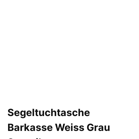
Segeltuchtasche
Barkasse Weiss Grau