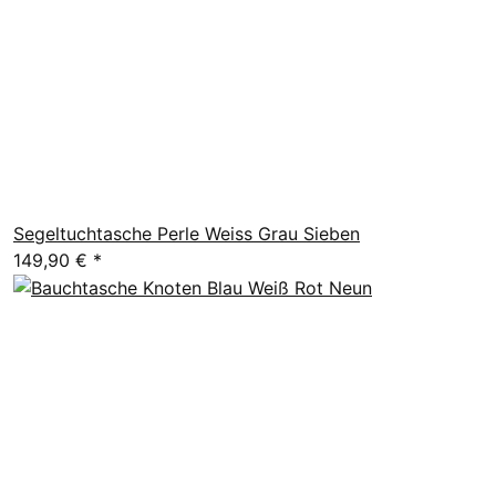
Segeltuchtasche Perle Weiss Grau Sieben
149,90 €
*