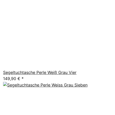
Segeltuchtasche Perle Weiß Grau Vier
149,90 €
*